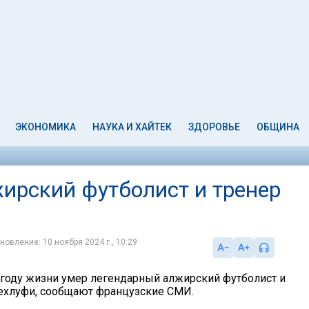
ЭКОНОМИКА
НАУКА И ХАЙТЕК
ЗДОРОВЬЕ
ОБЩИНА
ирский футболист и тренер
новление: 10 ноября 2024 г., 10:29
м году жизни умер легендарный алжирский футболист и
ехлуфи, сообщают французские СМИ.