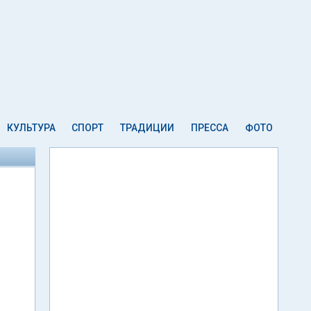
КУЛЬТУРА
СПОРТ
ТРАДИЦИИ
ПРЕССА
ФОТО