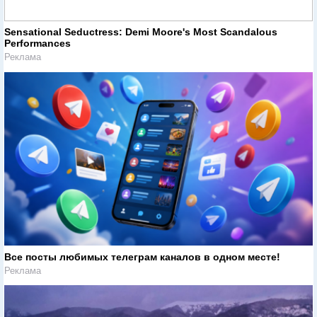
Sensational Seductress: Demi Moore's Most Scandalous
Performances
Реклама
Все посты любимых телеграм каналов в одном месте!
Реклама