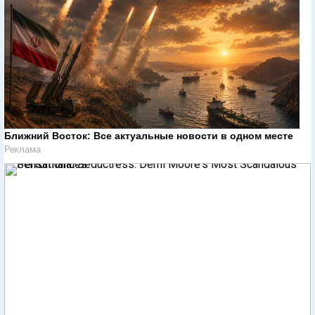
Ближний Восток: Все актуальные новости в одном месте
Реклама