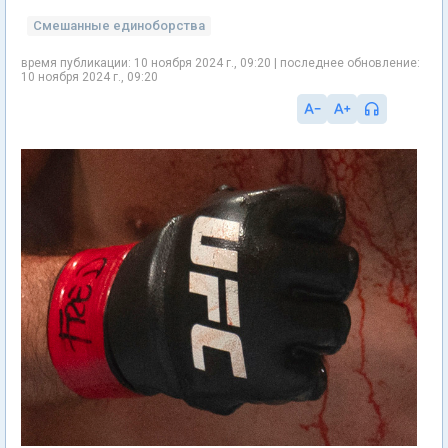
Смешанные единоборства
время публикации: 10 ноября 2024 г., 09:20 | последнее обновление:
10 ноября 2024 г., 09:20