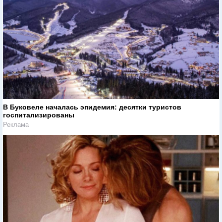
В Буковеле началась эпидемия: десятки туристов
госпитализированы
Реклама