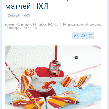
матчей НХЛ
Хоккей
НХЛ
время публикации: 16 ноября 2024 г., 13:30 | последнее обновление:
16 ноября 2024 г., 13:38