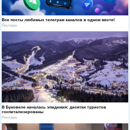
Все посты любимых телеграм каналов в одном месте!
Реклама
В Буковеле началась эпидемия: десятки туристов
госпитализированы
Реклама