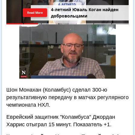
4-летний Юваль Коган найден
Read More
добровольцами
Шон Монахан (Коламбус) сделал 300-ю
результативную передачу в матчах регулярного
чемпионата НХЛ.
Еврейский защитник "Коламбуса" Джордан
Харрис отыграл 15 минут. Показатель +1.