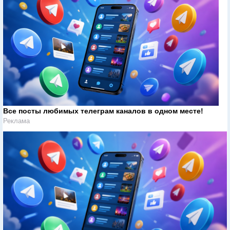
Все посты любимых телеграм каналов в одном месте!
Реклама