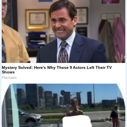
Mystery Solved: Here's Why These 9 Actors Left Their TV
Shows
Реклама