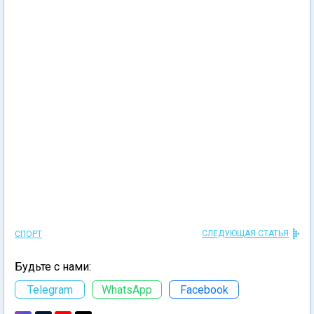
СЛЕДУЮЩАЯ СТАТЬЯ
СПОРТ
Будьте с нами:
Telegram
WhatsApp
Facebook