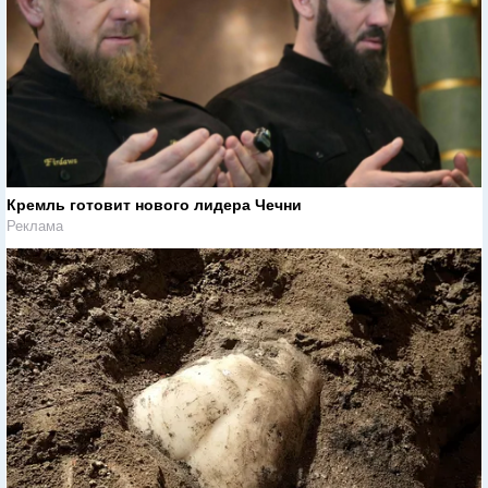
Кремль готовит нового лидера Чечни
Реклама