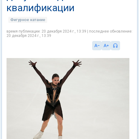
квалификации
Фигурное катание
время публикации: 20 декабря 2024 г., 13:39 | последнее обновление:
20 декабря 2024 г., 13:39