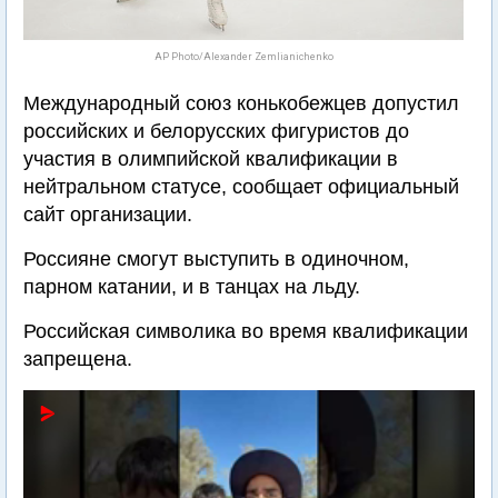
AP Photo/Alexander Zemlianichenko
Международный союз конькобежцев допустил
российских и белорусских фигуристов до
участия в олимпийской квалификации в
нейтральном статусе, сообщает официальный
сайт организации.
Россияне смогут выступить в одиночном,
парном катании, и в танцах на льду.
Российская символика во время квалификации
запрещена.