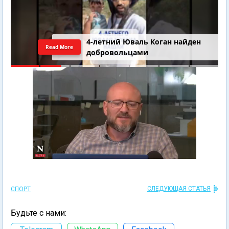
4-летний Юваль Коган найден
Read More
добровольцами
СЛЕДУЮЩАЯ СТАТЬЯ
СПОРТ
Будьте с нами: