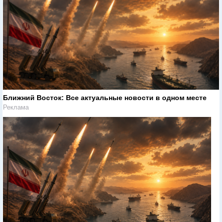
Ближний Восток: Все актуальные новости в одном месте
Реклама