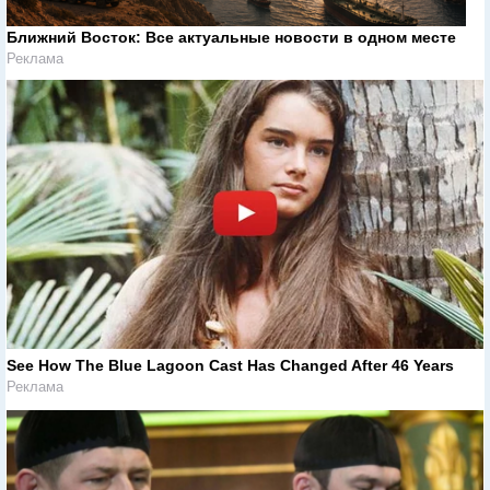
Ближний Восток: Все актуальные новости в одном месте
Реклама
See How The Blue Lagoon Cast Has Changed After 46 Years
Реклама