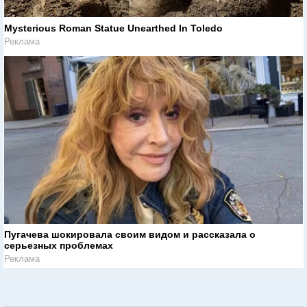
Mysterious Roman Statue Unearthed In Toledo
Реклама
Пугачева шокировала своим видом и рассказала о
серьезных проблемах
Реклама