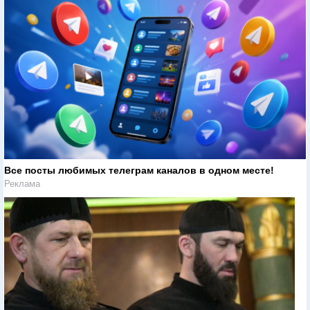
Все посты любимых телеграм каналов в одном месте!
Реклама