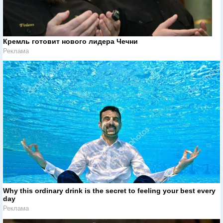
Кремль готовит нового лидера Чечни
Реклама
Why this ordinary drink is the secret to feeling your best every
day
Реклама