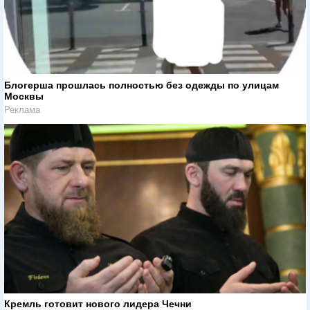
Блогерша прошлась полностью без одежды по улицам
Москвы
Реклама
Кремль готовит нового лидера Чечни