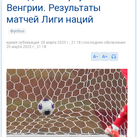
Венгрии. Результаты
матчей Лиги наций
Футбол
время публикации: 20 марта 2025 г., 21:18 | последнее обновление:
20 марта 2025 г., 21:18