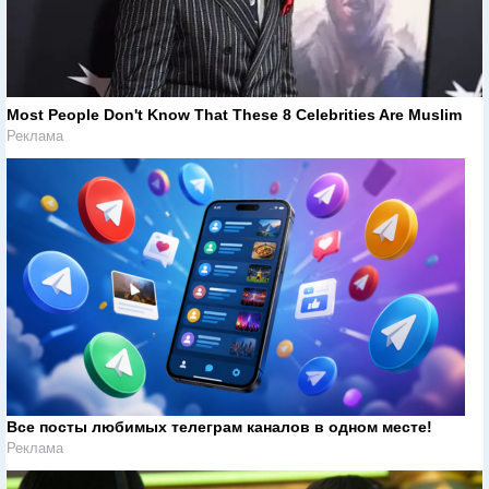
Most People Don't Know That These 8 Celebrities Are Muslim
Реклама
Все посты любимых телеграм каналов в одном месте!
Реклама