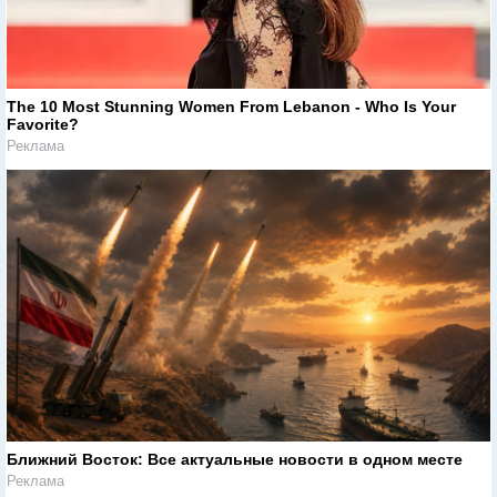
The 10 Most Stunning Women From Lebanon - Who Is Your
Favorite?
Реклама
Ближний Восток: Все актуальные новости в одном месте
Реклама