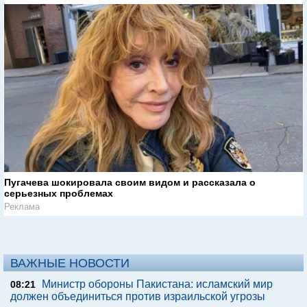
Пугачева шокировала своим видом и рассказала о
серьезных проблемах
Реклама
ВАЖНЫЕ НОВОСТИ
Министр обороны Пакистана: исламский мир
08:21
должен объединиться против израильской угрозы