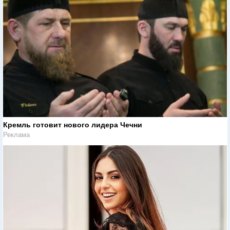
Кремль готовит нового лидера Чечни
Реклама