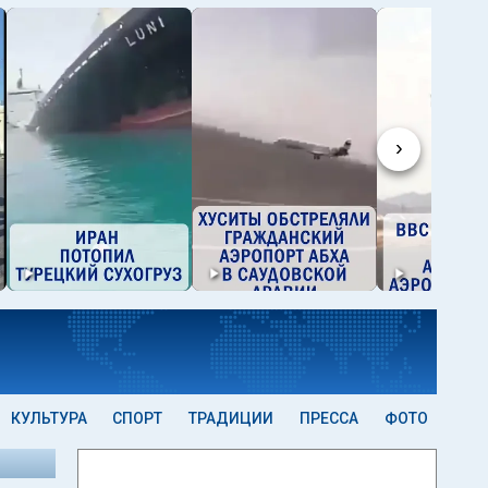
›
КУЛЬТУРА
СПОРТ
ТРАДИЦИИ
ПРЕССА
ФОТО