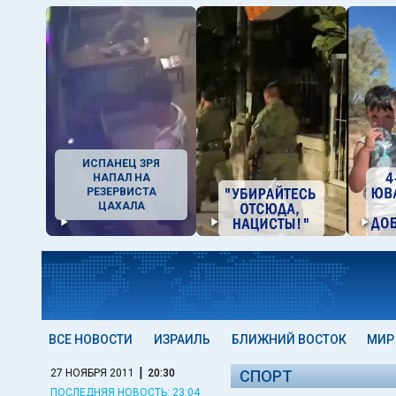
ИСПАНЕЦ ЗРЯ
НАПАЛ НА
РЕЗЕРВИСТА
ЦАХАЛА
ВСЕ НОВОСТИ
ИЗРАИЛЬ
БЛИЖНИЙ ВОСТОК
МИР
|
27 НОЯБРЯ 2011
20:30
СПОРТ
ПОСЛЕДНЯЯ НОВОСТЬ: 23:04