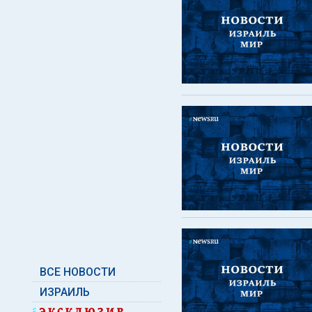
ВСЕ НОВОСТИ
ИЗРАИЛЬ