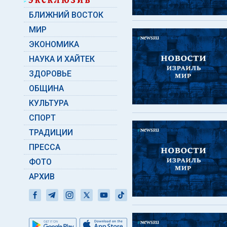
БЛИЖНИЙ ВОСТОК
МИР
ЭКОНОМИКА
НАУКА И ХАЙТЕК
ЗДОРОВЬЕ
ОБЩИНА
КУЛЬТУРА
СПОРТ
ТРАДИЦИИ
ПРЕССА
ФОТО
АРХИВ