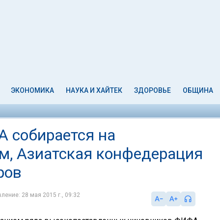
ЭКОНОМИКА
НАУКА И ХАЙТЕК
ЗДОРОВЬЕ
ОБЩИНА
 собирается на
м, Азиатская конфедерация
ров
ление: 28 мая 2015 г., 09:32