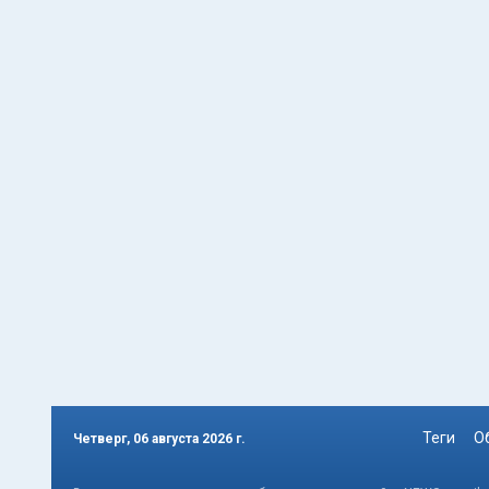
Теги
О
Четверг, 06 августа 2026 г.