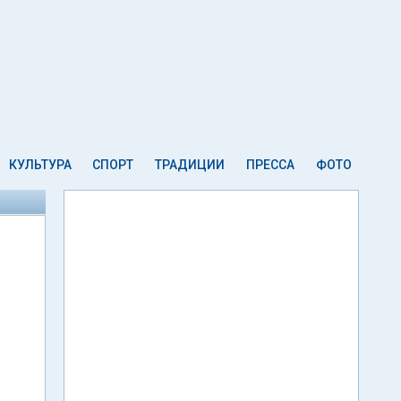
КУЛЬТУРА
СПОРТ
ТРАДИЦИИ
ПРЕССА
ФОТО