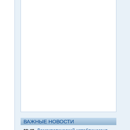
ВАЖНЫЕ НОВОСТИ