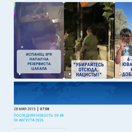
ИСПАНЕЦ ЗРЯ
НАПАЛ НА
РЕЗЕРВИСТА
ЦАХАЛА
|
28 МАЯ 2015
07:08
ПОСЛЕДНЯЯ НОВОСТЬ: 09:48
06 АВГУСТА 2026