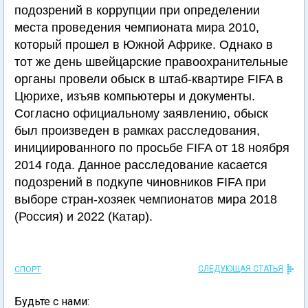
подозрений в коррупции при определении
места проведения чемпионата мира 2010,
который прошел в Южной Африке. Однако в
тот же день швейцарские правоохранительные
органы провели обыск в штаб-квартире FIFA в
Цюрихе, изъяв компьютеры и документы.
Согласно официальному заявлению, обыск
был произведен в рамках расследования,
инициированного по просьбе FIFA от 18 ноября
2014 года. Данное расследование касается
подозрений в подкупе чиновников FIFA при
выборе стран-хозяек чемпионатов мира 2018
(Россия) и 2022 (Катар).
СЛЕДУЮЩАЯ СТАТЬЯ
СПОРТ
Будьте с нами: