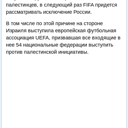
палестинцев, в следующий раз FIFA придется
рассматривать исключение России.
В том числе по этой причине на стороне
Израиля выступила европейская футбольная
ассоциация UEFA, призвавшая все входящие в
нее 54 национальные федерации выступить
против палестинской инициативы.