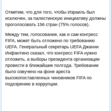
Отметим, что для того, чтобы Израиль был
исключен, за палестинскую инициативу должны
проголосовать 156 стран (75% голосов).
Между тем, голосование, как и сам конгресс
FIFA, может быть отложено по требованию
UEFA. Генеральный секретарь UEFA Джанни
Инфантино сказал, что конгресс FIFA нужно
отложить, а выборы президента организации
провести в ближайшие полгода. Требование
было озвучено на фоне ареста
высокопоставленных чиновников FIFA по
подозрению в коррупции.