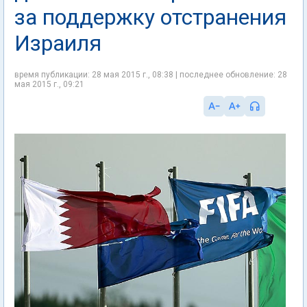
за поддержку отстранения
Израиля
время публикации: 28 мая 2015 г., 08:38 | последнее обновление: 28
мая 2015 г., 09:21