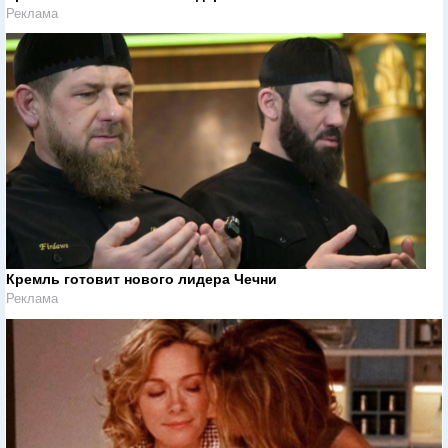
Реклама
Кремль готовит нового лидера Чечни
Реклама