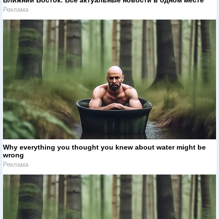
Ближний Восток: Все актуальные новости в одном месте
Реклама
Why everything you thought you knew about water might be
wrong
Реклама