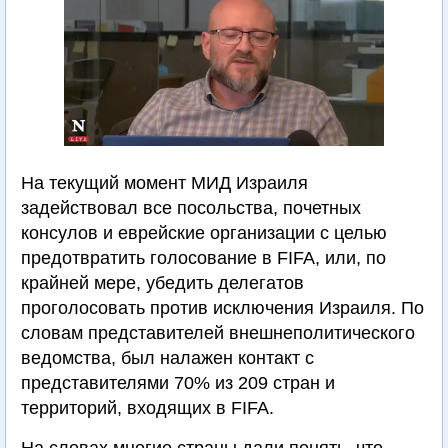
На текущий момент МИД Израиля
задействовал все посольства, почетных
консулов и еврейские организации с целью
предотвратить голосование в FIFA, или, по
крайней мере, убедить делегатов
проголосовать против исключения Израиля. По
словам представителей внешнеполитического
ведомства, был налажен контакт с
представителями 70% из 209 стран и
территорий, входящих в FIFA.