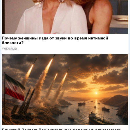
Почему женщины издают звуки во время интимной
близости?
Реклама