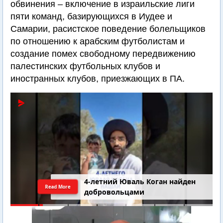
обвинения – включение в израильские лиги
пяти команд, базирующихся в Иудее и
Самарии, расистское поведение болельщиков
по отношению к арабским футболистам и
создание помех свободному передвижению
палестинских футбольных клубов и
иностранных клубов, приезжающих в ПА.
4-летний Юваль Коган найден
Read More
добровольцами