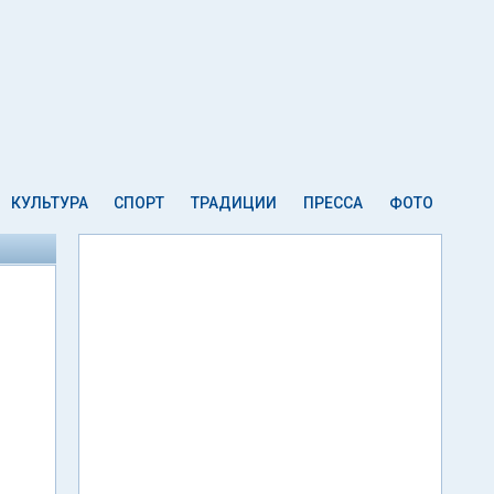
КУЛЬТУРА
СПОРТ
ТРАДИЦИИ
ПРЕССА
ФОТО