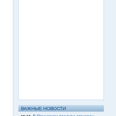
ВАЖНЫЕ НОВОСТИ