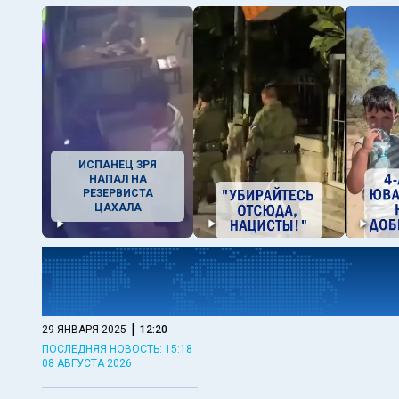
ИСПАНЕЦ ЗРЯ
НАПАЛ НА
РЕЗЕРВИСТА
ЦАХАЛА
|
29 ЯНВАРЯ 2025
12:20
ПОСЛЕДНЯЯ НОВОСТЬ: 15:18
08 АВГУСТА 2026