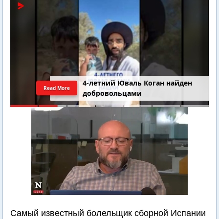
4-летний Юваль Коган найден
Read More
добровольцами
Самый известный болельщик сборной Испании