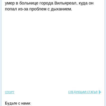
умер в больнице города Вильяреал, куда он
попал из-за проблем с дыханием.
СЛЕДУЮЩАЯ СТАТЬЯ
СПОРТ
Будьте с нами: