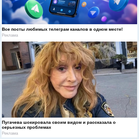
Все посты любимых телеграм каналов в одном месте!
Реклама
Пугачева шокировала своим видом и рассказала о
серьезных проблемах
Реклама