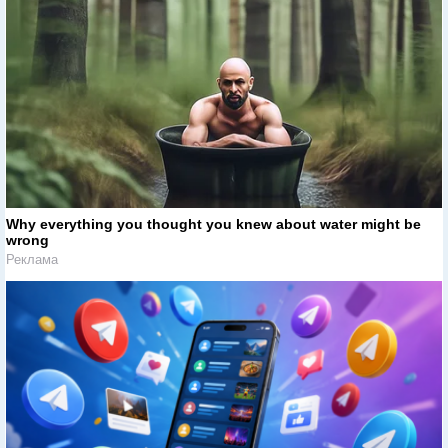
Why everything you thought you knew about water might be
wrong
Реклама