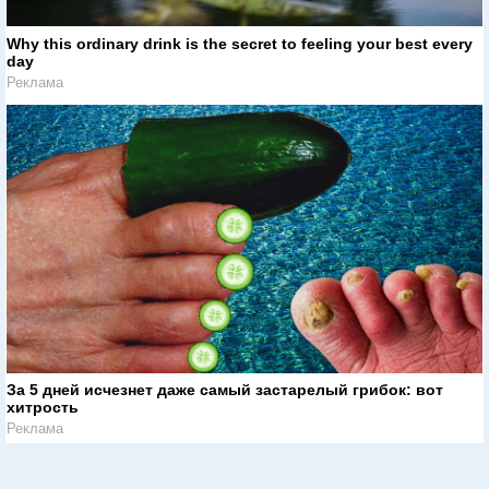
Why this ordinary drink is the secret to feeling your best every
day
Реклама
За 5 дней исчезнет даже самый застарелый грибок: вот
хитрость
Реклама