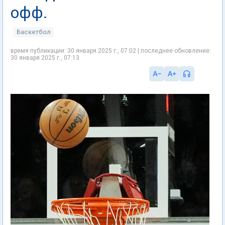
офф.
Баскетбол
время публикации: 30 января 2025 г., 07:02 | последнее обновление:
30 января 2025 г., 07:13