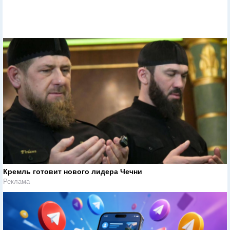
Кремль готовит нового лидера Чечни
Реклама