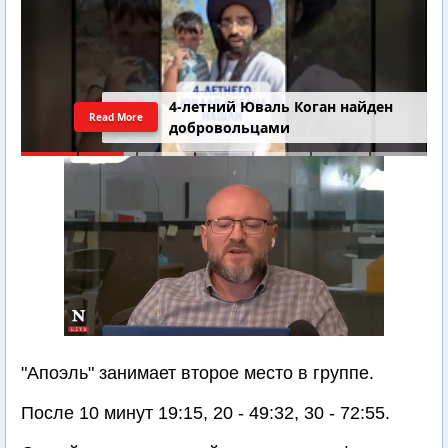
4-летний Юваль Коган найден
Read More
добровольцами
"Апоэль" занимает второе место в группе.
После 10 минут 19:15, 20 - 49:32, 30 - 72:55.