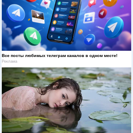
Все посты любимых телеграм каналов в одном месте!
Реклама