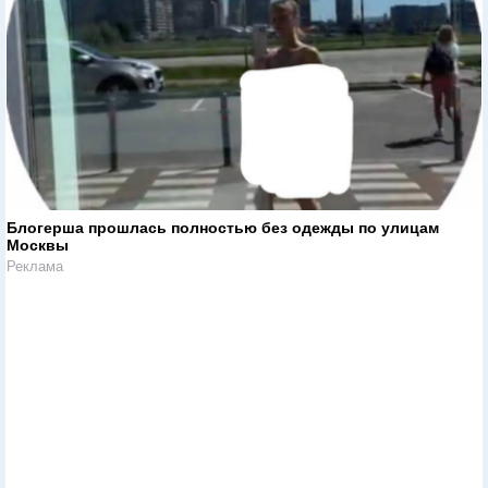
Блогерша прошлась полностью без одежды по улицам
Москвы
Реклама