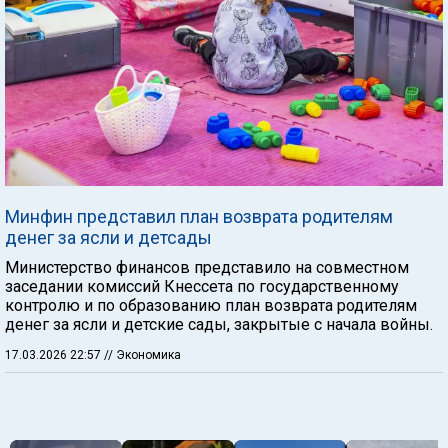
Минфин представил план возврата родителям
денег за ясли и детсады
Министерство финансов представило на совместном
заседании комиссий Кнессета по государственному
контролю и по образованию план возврата родителям
денег за ясли и детские сады, закрытые с начала войны.
17.03.2026 22:57
// Экономика