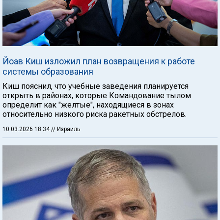
Йоав Киш изложил план возвращения к работе
системы образования
Киш пояснил, что учебные заведения планируется
открыть в районах, которые Командование тылом
определит как "желтые", находящиеся в зонах
относительно низкого риска ракетных обстрелов.
10.03.2026 18:34
// Израиль