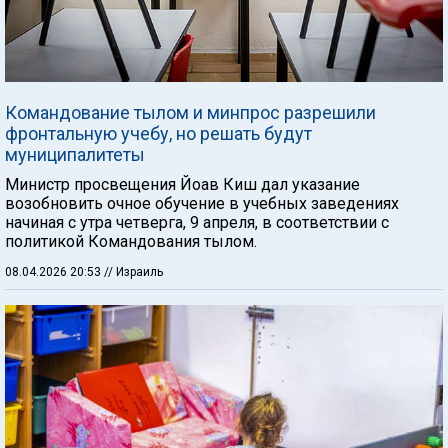
Командование тылом и минпрос разрешили
фронтальную учебу, но решать будут
муниципалитеты
Министр просвещения Йоав Киш дал указание
возобновить очное обучение в учебных заведениях
начиная с утра четверга, 9 апреля, в соответствии с
политикой Командования тылом.
08.04.2026 20:53
// Израиль