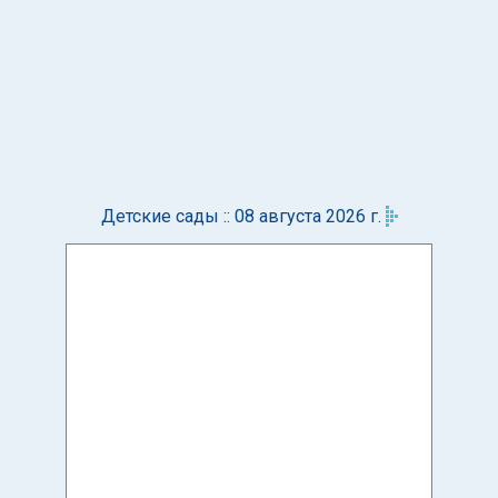
Детские сады :: 08 августа 2026 г.