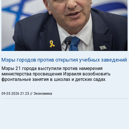
Мэры городов против открытия учебных заведений
Мэры 21 города выступили против намерения
министерства просвещения Израиля возобновить
фронтальные занятия в школах и детских садах.
09.03.2026 21:23
// Экономика