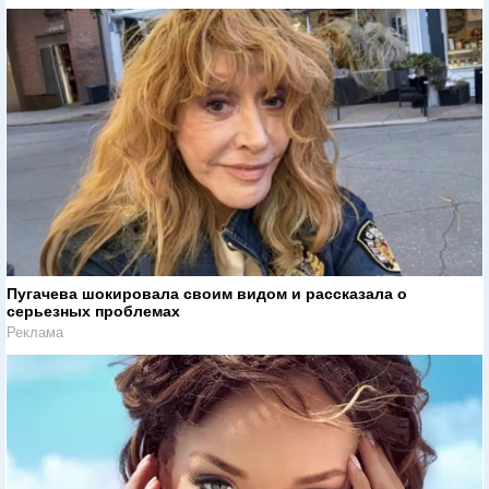
Пугачева шокировала своим видом и рассказала о
серьезных проблемах
Реклама