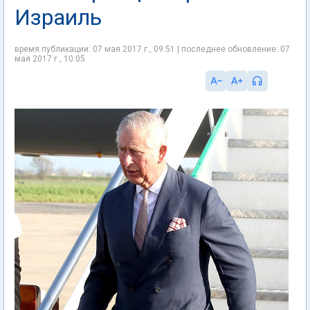
Израиль
время публикации: 07 мая 2017 г., 09:51 | последнее обновление: 07
мая 2017 г., 10:05