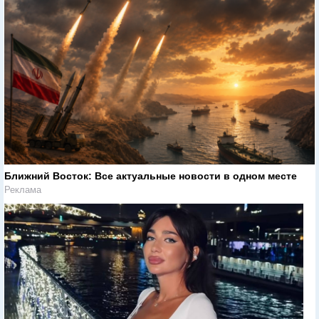
Ближний Восток: Все актуальные новости в одном месте
Реклама