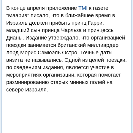
В конце апреля приложение
TMI
к газете
"Маарив" писало, что в ближайшее время в
Израиль должен прибыть принц Гарри,
младший сын принца Чарльза и принцессы
Дианы. Издание утверждало, что организацией
поездки занимается британский миллиардер
лорд Морис Сэмюэль Остро. Точные даты
визита не назывались. Одной из целей поездки,
по сведениям издания, является участие в
мероприятиях организации, которая помогает
разминированию старых минных полей на
севере Израиля.