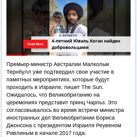
4-летний Юваль Коган найден
Read More
добровольцами
Премьер-министр Австралии Малкольм
Тернбулл уже подтвердил свое участие в
памятных мероприятиях, которые будут
проходить в Израиле, пишет The Sun.
Ожидалось, что Великобританию на
церемониях представит принц Чарльз. Это
согласовывалось во время встречи министра
иностранных дел Великобритании Бориса
Джонсона с президентом Израиля Реувеном
Ривлиным в начале 2017 года.