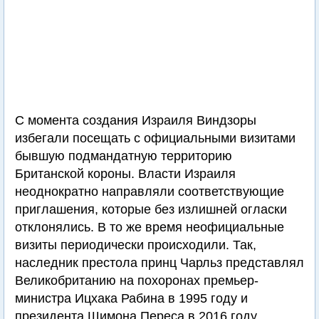
С момента создания Израиля Виндзоры
избегали посещать с официальными визитами
бывшую подмандатную территорию
Британской короны. Власти Израиля
неоднократно направляли соответствующие
приглашения, которые без излишней огласки
отклонялись. В то же время неофициальные
визиты периодически происходили. Так,
наследник престола принц Чарльз представлял
Великобританию на похоронах премьер-
министра Ицхака Рабина в 1995 году и
президента Шимона Переса в 2016 году.