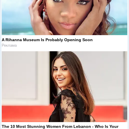
A Rihanna Museum Is Probably Opening Soon
Реклама
The 10 Most Stunning Women From Lebanon - Who Is Your