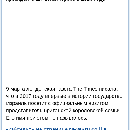
9 марта лондонская газета The Times писала,
что в 2017 году впервые в истории государство
Израиль посетит с официальным визитом
представитель британской королевской семьи.
Его имя при этом не называлось.
- Обсудить на странице NEWSru.co.il в