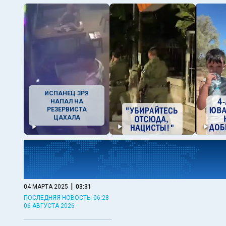
ИСПАНЕЦ ЗРЯ
НАПАЛ НА
РЕЗЕРВИСТА
ЦАХАЛА
|
04 МАРТА 2025
03:31
ПОСЛЕДНЯЯ НОВОСТЬ: 06:28
06 АВГУСТА 2026