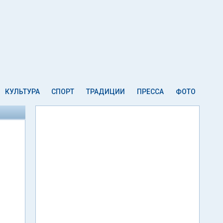
КУЛЬТУРА
СПОРТ
ТРАДИЦИИ
ПРЕССА
ФОТО