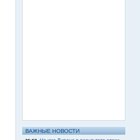
ВАЖНЫЕ НОВОСТИ