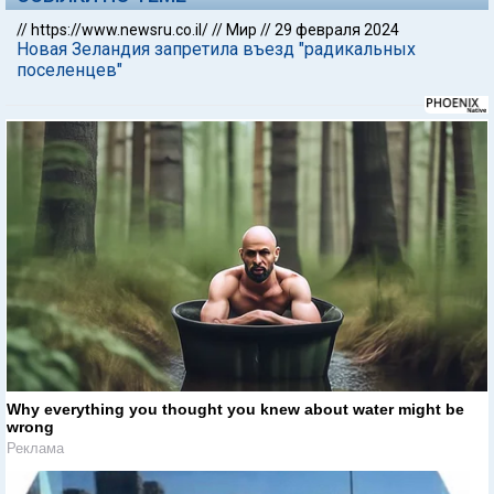
//
https://www.newsru.co.il/
//
Мир
//
29 февраля 2024
Новая Зеландия запретила въезд "радикальных
поселенцев"
Why everything you thought you knew about water might be
wrong
Реклама