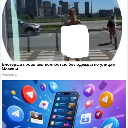
Блогерша прошлась полностью без одежды по улицам
Москвы
Реклама