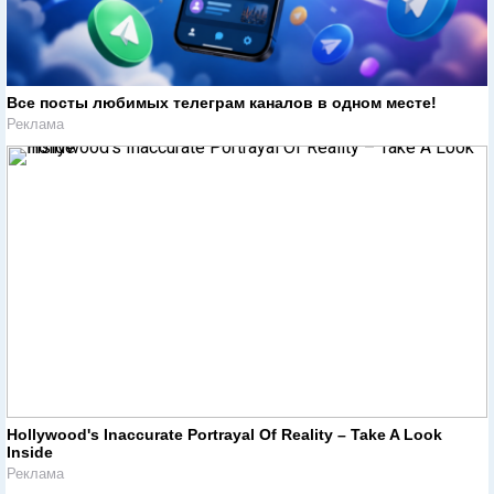
Все посты любимых телеграм каналов в одном месте!
Реклама
Hollywood's Inaccurate Portrayal Of Reality – Take A Look
Inside
Реклама