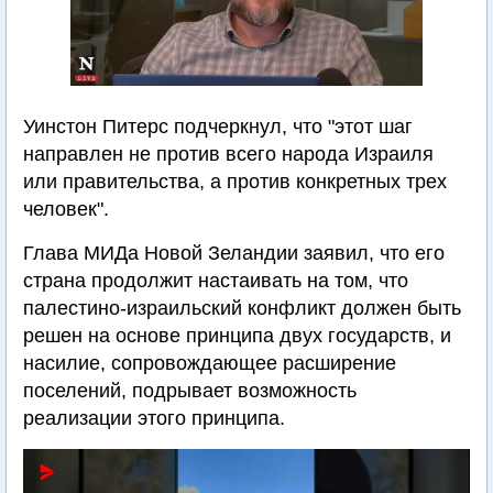
Уинстон Питерс подчеркнул, что "этот шаг
направлен не против всего народа Израиля
или правительства, а против конкретных трех
человек".
Глава МИДа Новой Зеландии заявил, что его
страна продолжит настаивать на том, что
палестино-израильский конфликт должен быть
решен на основе принципа двух государств, и
насилие, сопровождающее расширение
поселений, подрывает возможность
реализации этого принципа.