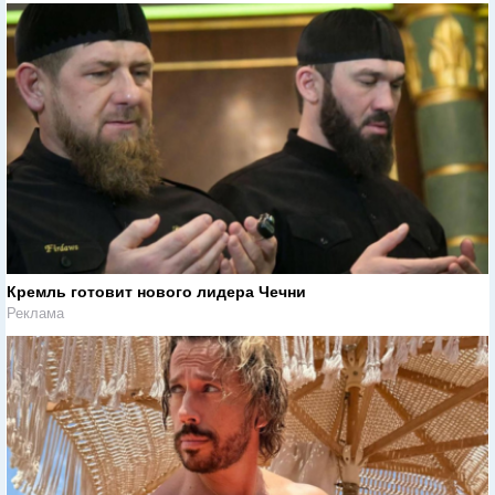
Кремль готовит нового лидера Чечни
Реклама