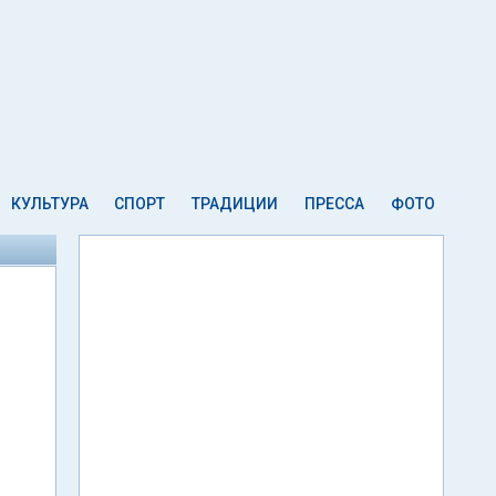
КУЛЬТУРА
СПОРТ
ТРАДИЦИИ
ПРЕССА
ФОТО