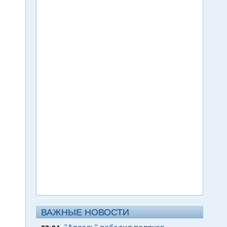
ВАЖНЫЕ НОВОСТИ