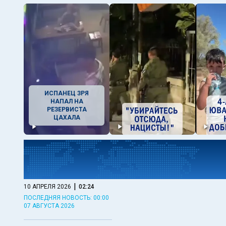
ИСПАНЕЦ ЗРЯ
НАПАЛ НА
РЕЗЕРВИСТА
ЦАХАЛА
|
10 АПРЕЛЯ 2026
02:24
ПОСЛЕДНЯЯ НОВОСТЬ: 00:00
07 АВГУСТА 2026