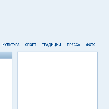
КУЛЬТУРА
СПОРТ
ТРАДИЦИИ
ПРЕССА
ФОТО