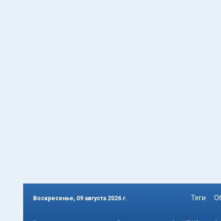
Теги
О
Воскресенье, 09 августа 2026 г.