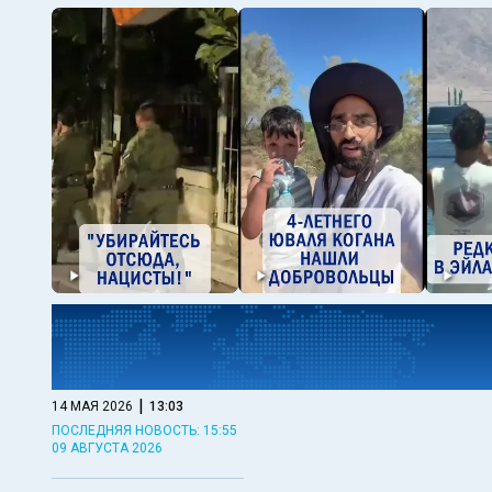
|
14 МАЯ 2026
13:03
ПОСЛЕДНЯЯ НОВОСТЬ: 15:55
09 АВГУСТА 2026