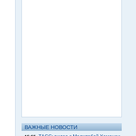
ВАЖНЫЕ НОВОСТИ