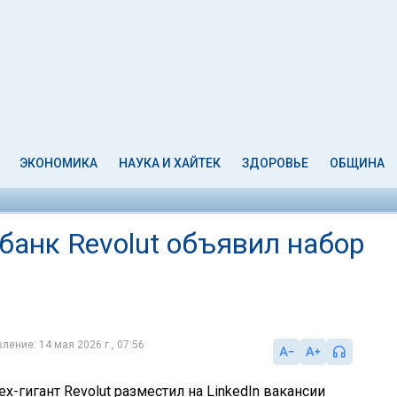
ЭКОНОМИКА
НАУКА И ХАЙТЕК
ЗДОРОВЬЕ
ОБЩИНА
банк Revolut объявил набор
ление: 14 мая 2026 г., 07:56
х-гигант Revolut разместил на LinkedIn вакансии