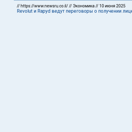
//
https://www.newsru.co.il/
//
Экономика
//
10 июня 2025
Revolut и Rapyd ведут переговоры о получении лиц