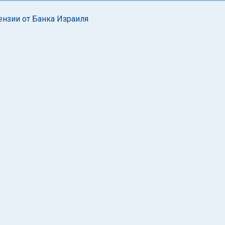
ензии от Банка Израиля