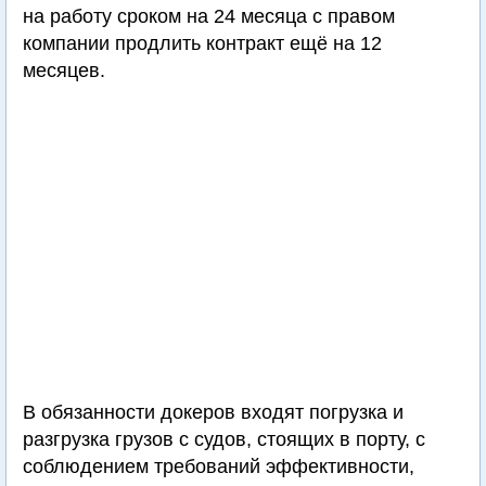
на работу сроком на 24 месяца с правом
компании продлить контракт ещё на 12
месяцев.
В обязанности докеров входят погрузка и
разгрузка грузов с судов, стоящих в порту, с
соблюдением требований эффективности,