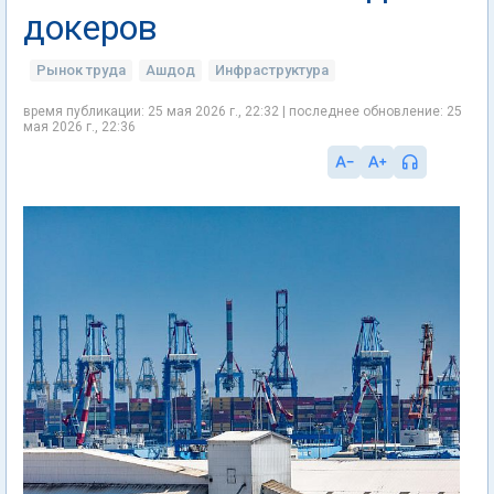
докеров
Рынок труда
Ашдод
Инфраструктура
время публикации: 25 мая 2026 г., 22:32 | последнее обновление: 25
мая 2026 г., 22:36