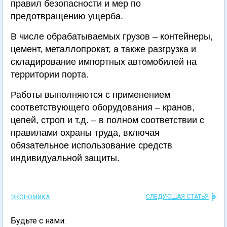
правил безопасности и мер по
предотвращению ущерба.
В числе обрабатываемых грузов – контейнеры,
цемент, металлопрокат, а также разгрузка и
складирование импортных автомобилей на
территории порта.
Работы выполняются с применением
соответствующего оборудования – кранов,
цепей, строп и т.д. – в полном соответствии с
правилами охраны труда, включая
обязательное использование средств
индивидуальной защиты.
СЛЕДУЮЩАЯ СТАТЬЯ
ЭКОНОМИКА
Будьте с нами: