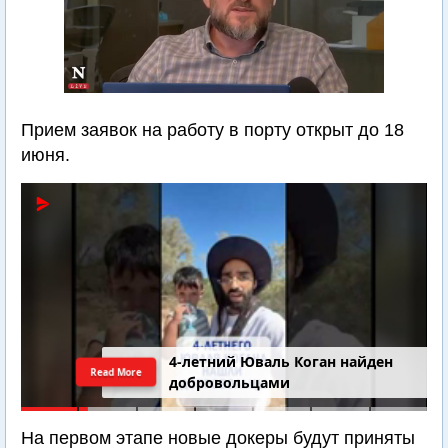
Прием заявок на работу в порту открыт до 18
июня.
4-летний Юваль Коган найден
Read More
добровольцами
На первом этапе новые докеры будут приняты