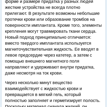
форме и размере придатка у разных людей
жесткие устройства не всегда плотно
прилегают. В результате возможны небольшие
протечки крови или образование тромбов на
поверхности имплантата. Кроме того, элементы
крепления могут травмировать ткани сердца.
Новый подход принципиально отличается:
вместо твердого имплантата используется
магниточувствительная жидкость. Ее вводят в
левое предсердие через катетер, а затем с
помощью внешнего магнитного поля
направляют и удерживают внутри придатка,
даже несмотря на ток крови.
Через несколько минут вещество
взаимодействует с жидкостью крови и
превращается в мягкий гель, который
полностью заполняет и герметизирует полость.
Поскольку материал сначала жидкий, он