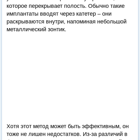
которое перекрывает полость. Обычно такие
имплантаты вводят через катетер – они
раскрываются внутри, напоминая небольшой
металлический зонтик.
Хотя этот метод может быть эффективным, он
тоже не лишен недостатков. Из-за различий в