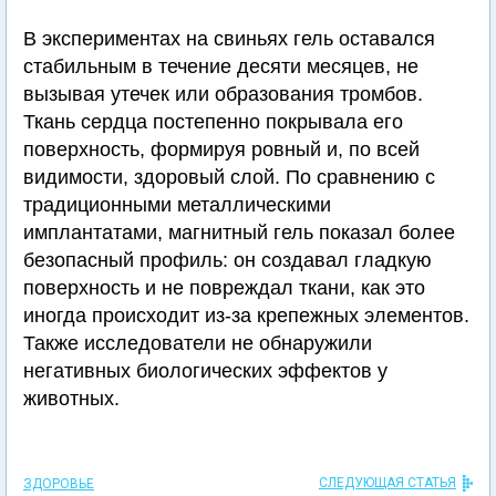
В экспериментах на свиньях гель оставался
стабильным в течение десяти месяцев, не
вызывая утечек или образования тромбов.
Ткань сердца постепенно покрывала его
поверхность, формируя ровный и, по всей
видимости, здоровый слой. По сравнению с
традиционными металлическими
имплантатами, магнитный гель показал более
безопасный профиль: он создавал гладкую
поверхность и не повреждал ткани, как это
иногда происходит из-за крепежных элементов.
Также исследователи не обнаружили
негативных биологических эффектов у
животных.
СЛЕДУЮЩАЯ СТАТЬЯ
ЗДОРОВЬЕ