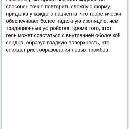
способен точно повторить сложную форму
придатка у каждого пациента, что теоретически
обеспечивает более надежную изоляцию, чем
традиционные устройства. Кроме того, этот
гель может срастаться с внутренней оболочкой
сердца, образуя гладкую поверхность, что
снижает риск образования новых тромбов.