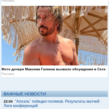
Реклама
Фото дочери Максима Галкина вызвало обсуждения в Сети
Реклама
ВАЖНЫЕ НОВОСТИ
"Апоэль" победил поляков. Результаты матчей
23:04
Лиги конференций