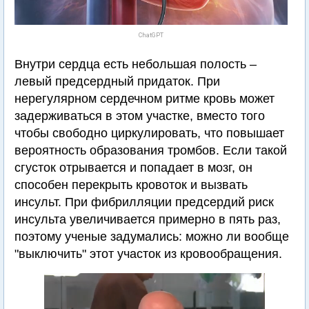
ChatGPT
Внутри сердца есть небольшая полость –
левый предсердный придаток. При
нерегулярном сердечном ритме кровь может
задерживаться в этом участке, вместо того
чтобы свободно циркулировать, что повышает
вероятность образования тромбов. Если такой
сгусток отрывается и попадает в мозг, он
способен перекрыть кровоток и вызвать
инсульт. При фибрилляции предсердий риск
инсульта увеличивается примерно в пять раз,
поэтому ученые задумались: можно ли вообще
"выключить" этот участок из кровообращения.