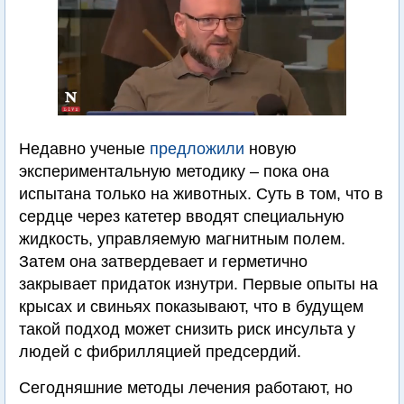
Недавно ученые
предложили
новую
экспериментальную методику – пока она
испытана только на животных. Суть в том, что в
сердце через катетер вводят специальную
жидкость, управляемую магнитным полем.
Затем она затвердевает и герметично
закрывает придаток изнутри. Первые опыты на
крысах и свиньях показывают, что в будущем
такой подход может снизить риск инсульта у
людей с фибрилляцией предсердий.
Сегодняшние методы лечения работают, но