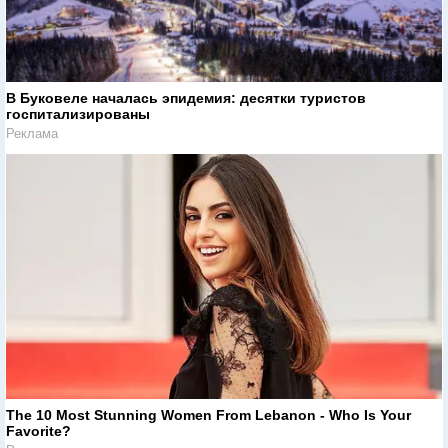
В Буковеле началась эпидемия: десятки туристов
госпитализированы
Реклама
The 10 Most Stunning Women From Lebanon - Who Is Your
Favorite?