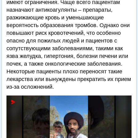
имеют ограничения. Чаще всего пациентам
назначают антикоагулянты – препараты,
разжижающие кровь и уменьшающие
вероятность образования тромбов. Однако они
повышают риск кровотечений, что особенно
опасно для пожилых людей и пациентов с
сопутствующими заболеваниями, такими как
язва желудка, гипертония, болезни печени или
почек, а также онкологические заболевания.
Некоторые пациенты плохо переносят такие
лекарства или вынуждены прекратить их прием
из-за осложнений.