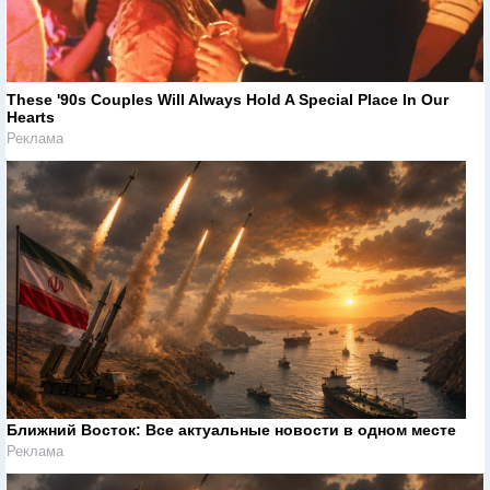
These '90s Couples Will Always Hold A Special Place In Our
Hearts
Реклама
Ближний Восток: Все актуальные новости в одном месте
Реклама