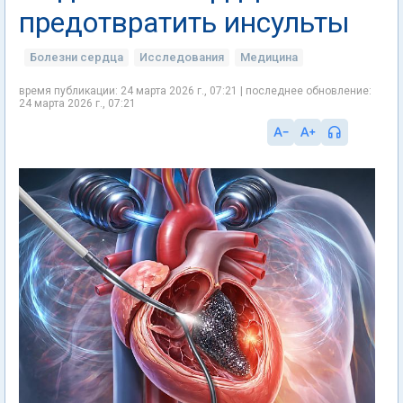
предотвратить инсульты
Болезни сердца
Исследования
Медицина
время публикации: 24 марта 2026 г., 07:21 | последнее обновление:
24 марта 2026 г., 07:21