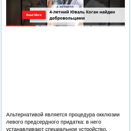
4-летний Юваль Коган найден
Read More
добровольцами
Альтернативой является процедура окклюзии
левого предсердного придатка: в него
устанавливают специальное устройство,