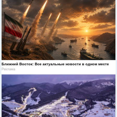
Ближний Восток: Все актуальные новости в одном месте
Реклама