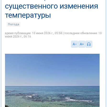
существенного изменения
температуры
Погода
время публикации: 10 июня 2026 г., 05:58 | последнее обновление: 10
июня 2026 г., 06:16