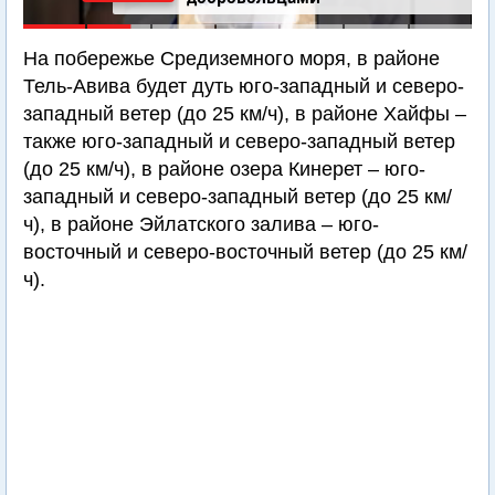
На побережье Средиземного моря, в районе
Тель-Авива будет дуть юго-западный и северо-
западный ветер (до 25 км/ч), в районе Хайфы –
также юго-западный и северо-западный ветер
(до 25 км/ч), в районе озера Кинерет – юго-
западный и северо-западный ветер (до 25 км/
ч), в районе Эйлатского залива – юго-
восточный и северо-восточный ветер (до 25 км/
ч).