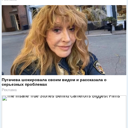
Пугачева шокировала своим видом и рассказала о
серьезных проблемах
Реклама