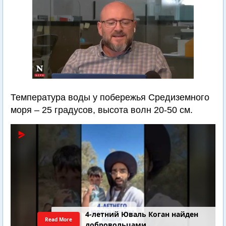
Температура воды у побережья Средиземного
моря – 25 градусов, высота волн 20-50 см.
4-летний Юваль Коган найден
Read More
добровольцами