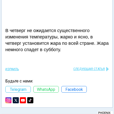
В четверг не ожидается существенного
изменения температуры, жарко и ясно, в
четверг установится жара по всей стране. Жара
немного спадет в субботу.
СЛЕДУЮЩАЯ СТАТЬЯ
ИЗРАИЛЬ
Будьте с нами:
Telegram
WhatsApp
Facebook