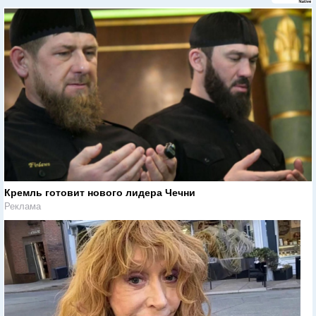
Кремль готовит нового лидера Чечни
Реклама