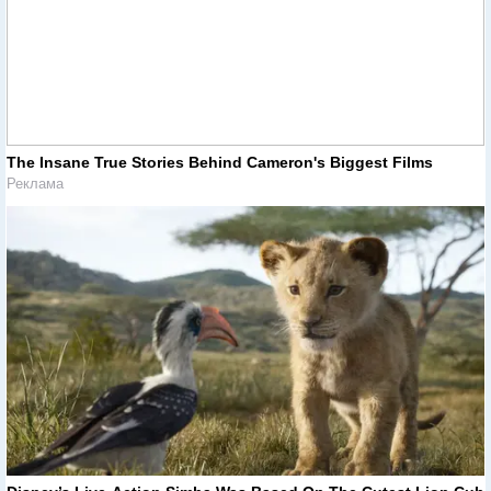
The Insane True Stories Behind Cameron's Biggest Films
Реклама