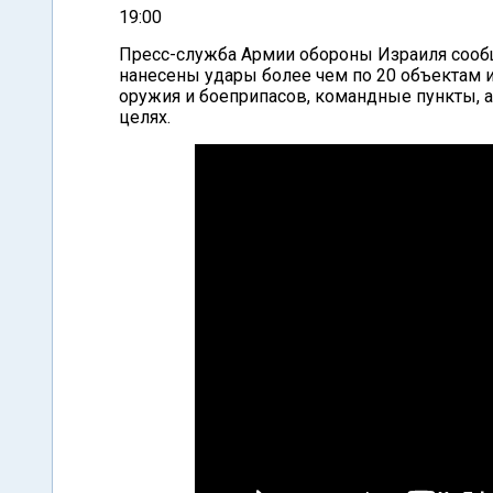
19:00
Пресс-служба Армии обороны Израиля сообщ
нанесены удары более чем по 20 объектам 
оружия и боеприпасов, командные пункты, 
целях.