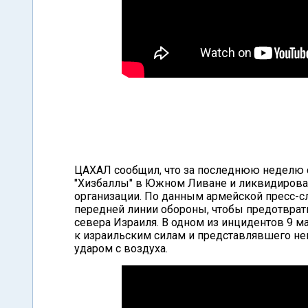
ЦАХАЛ сообщил, что за последнюю неделю 
"Хизбаллы" в Южном Ливане и ликвидировал
организации. По данным армейской пресс-
передней линии обороны, чтобы предотврат
севера Израиля. В одном из инцидентов 9 
к израильским силам и представлявшего не
ударом с воздуха.