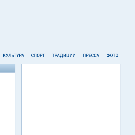
КУЛЬТУРА
СПОРТ
ТРАДИЦИИ
ПРЕССА
ФОТО