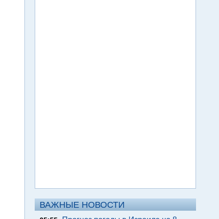
ВАЖНЫЕ НОВОСТИ