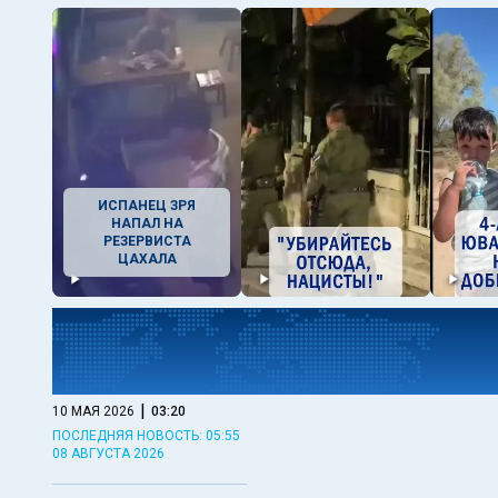
ИСПАНЕЦ ЗРЯ
НАПАЛ НА
РЕЗЕРВИСТА
ЦАХАЛА
|
10 МАЯ 2026
03:20
ПОСЛЕДНЯЯ НОВОСТЬ: 05:55
08 АВГУСТА 2026