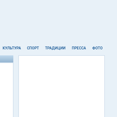
КУЛЬТУРА
СПОРТ
ТРАДИЦИИ
ПРЕССА
ФОТО