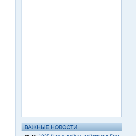
ВАЖНЫЕ НОВОСТИ