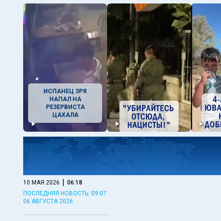
ИСПАНЕЦ ЗРЯ
НАПАЛ НА
РЕЗЕРВИСТА
ЦАХАЛА
|
10 МАЯ 2026
06:18
ПОСЛЕДНЯЯ НОВОСТЬ: 09:07
06 АВГУСТА 2026