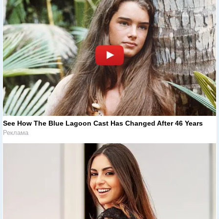
See How The Blue Lagoon Cast Has Changed After 46 Years
Реклама