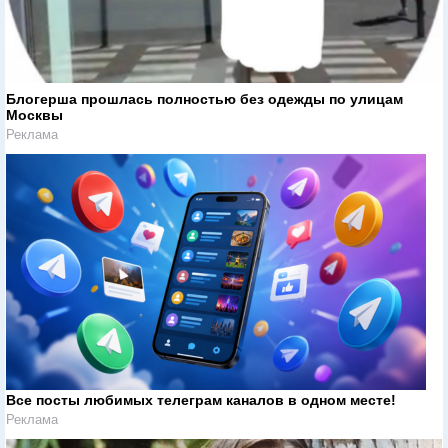
Блогерша прошлась полностью без одежды по улицам
Москвы
Реклама
Все посты любимых телеграм каналов в одном месте!
Реклама