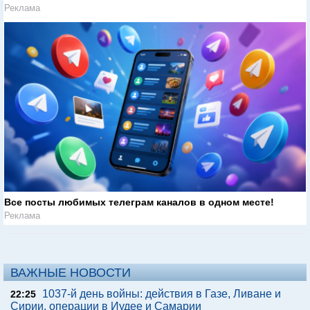
Реклама
Все посты любимых телеграм каналов в одном месте!
Реклама
ВАЖНЫЕ НОВОСТИ
1037-й день войны: действия в Газе, Ливане и
22:25
Сирии, операции в Иудее и Самарии