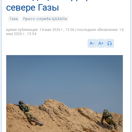
севере Газы
Газа
Пресс-служба ЦАХАЛа
время публикации: 14 мая 2026 г., 15:06 | последнее обновление: 14
мая 2026 г., 15:54