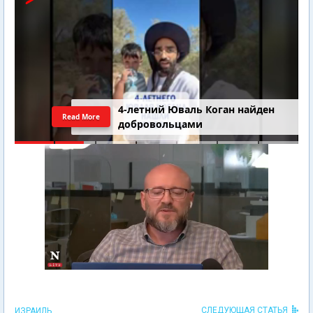
4-летний Юваль Коган найден
Read More
добровольцами
СЛЕДУЮЩАЯ СТАТЬЯ
ИЗРАИЛЬ