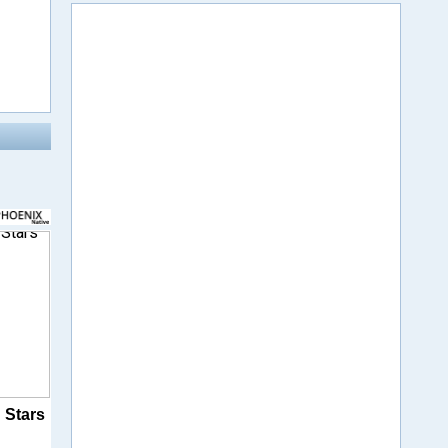
 Stars