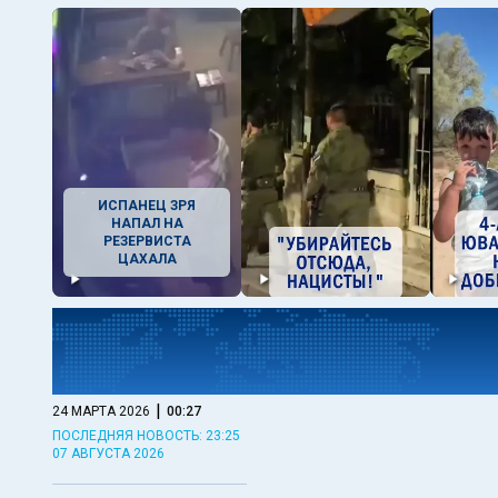
ИСПАНЕЦ ЗРЯ
НАПАЛ НА
РЕЗЕРВИСТА
ЦАХАЛА
|
24 МАРТА 2026
00:27
ПОСЛЕДНЯЯ НОВОСТЬ: 23:25
07 АВГУСТА 2026