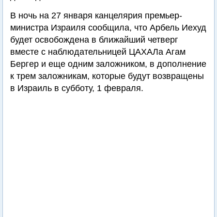
В ночь на 27 января канцелярия премьер-
министра Израиля сообщила, что Арбель Иехуд
будет освобождена в ближайший четверг
вместе с наблюдательницей ЦАХАЛа Агам
Бергер и еще одним заложником, в дополнение
к трем заложникам, которые будут возвращены
в Израиль в субботу, 1 февраля.