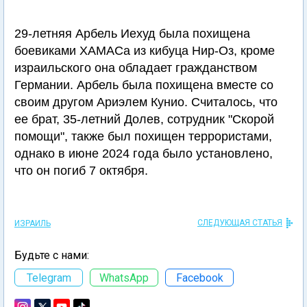
29-летняя Арбель Иехуд была похищена
боевиками ХАМАСа из кибуца Нир-Оз, кроме
израильского она обладает гражданством
Германии. Арбель была похищена вместе со
своим другом Ариэлем Кунио. Считалось, что
ее брат, 35-летний Долев, сотрудник "Скорой
помощи", также был похищен террористами,
однако в июне 2024 года было установлено,
что он погиб 7 октября.
СЛЕДУЮЩАЯ СТАТЬЯ
ИЗРАИЛЬ
Будьте с нами:
Telegram
WhatsApp
Facebook