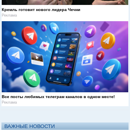
Кремль готовит нового лидера Чечни
Реклама
Все посты любимых телеграм каналов в одном месте!
Реклама
ВАЖНЫЕ НОВОСТИ