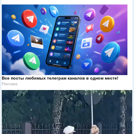
Все посты любимых телеграм каналов в одном месте!
Реклама