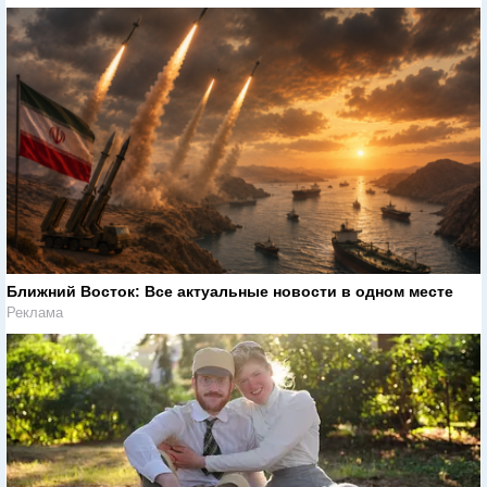
Ближний Восток: Все актуальные новости в одном месте
Реклама