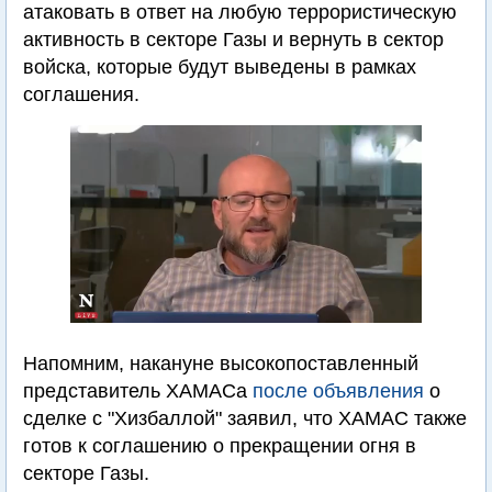
атаковать в ответ на любую террористическую
активность в секторе Газы и вернуть в сектор
войска, которые будут выведены в рамках
соглашения.
Напомним, накануне высокопоставленный
представитель ХАМАСа
после объявления
о
сделке с "Хизбаллой" заявил, что ХАМАС также
готов к соглашению о прекращении огня в
секторе Газы.