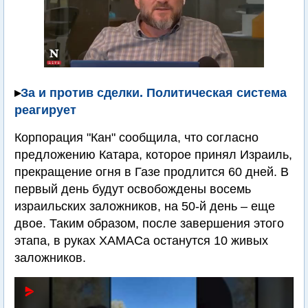
▸
За и против сделки. Политическая система
реагирует
Корпорация "Кан" сообщила, что согласно
предложению Катара, которое принял Израиль,
прекращение огня в Газе продлится 60 дней. В
первый день будут освобождены восемь
израильских заложников, на 50-й день – еще
двое. Таким образом, после завершения этого
этапа, в руках ХАМАСа останутся 10 живых
заложников.