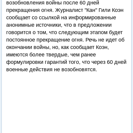
возобновления войны после 60 дней
прекращения огня. Журналист "Кан" Гили Коэн
сообщает со ссылкой на информированные
анонимные источники, что в предложении
говорится о том, что следующим этапом будет
постоянное прекращение огня. Речь не идет об
окончании войны, но, как сообщает Коэн,
имеются более твердые, чем ранее
формулировки гарантий того, что через 60 дней
военные действия не возобновятся.