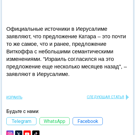
Официальные источники в Иерусалиме
заявляют, что предложение Катара – это почти
то же самое, что и ранее, предложение
Виткоффа с небольшими семантическими
изменениями. "Израиль согласился на это
предложение еще несколько месяцев назад", –
заявляют в Иерусалиме.
СЛЕДУЮЩАЯ СТАТЬЯ
ИЗРАИЛЬ
Будьте с нами:
Telegram
WhatsApp
Facebook