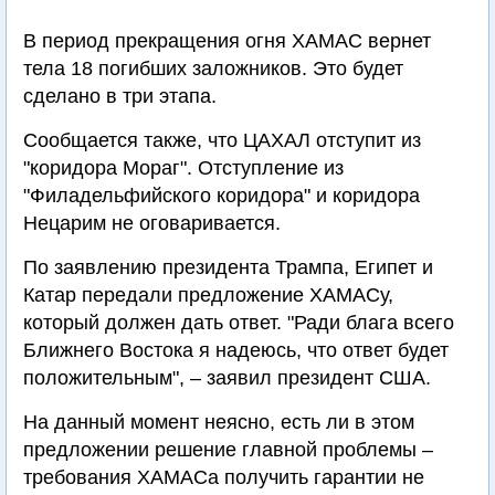
В период прекращения огня ХАМАС вернет
тела 18 погибших заложников. Это будет
сделано в три этапа.
Сообщается также, что ЦАХАЛ отступит из
"коридора Мораг". Отступление из
"Филадельфийского коридора" и коридора
Нецарим не оговаривается.
По заявлению президента Трампа, Египет и
Катар передали предложение ХАМАСу,
который должен дать ответ. "Ради блага всего
Ближнего Востока я надеюсь, что ответ будет
положительным", – заявил президент США.
На данный момент неясно, есть ли в этом
предложении решение главной проблемы –
требования ХАМАСа получить гарантии не