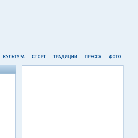
КУЛЬТУРА
СПОРТ
ТРАДИЦИИ
ПРЕССА
ФОТО