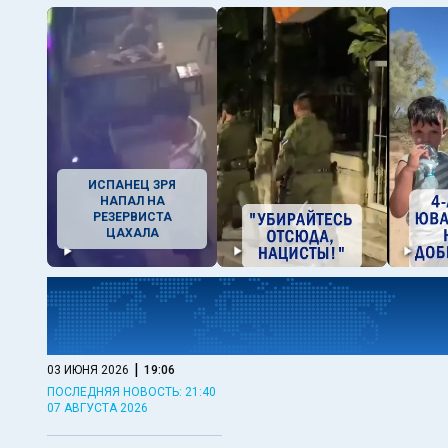
ИСПАНЕЦ ЗРЯ
НАПАЛ НА
РЕЗЕРВИСТА
ЦАХАЛА
|
03 ИЮНЯ 2026
19:06
ПОСЛЕДНЯЯ НОВОСТЬ: 21:40
07 АВГУСТА 2026