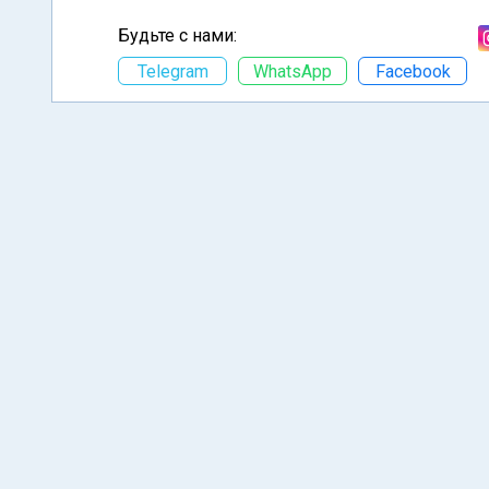
Будьте с нами:
Telegram
WhatsApp
Facebook