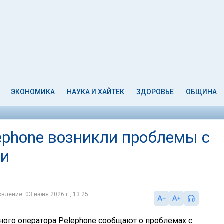
ЭКОНОМИКА
НАУКА И ХАЙТЕК
ЗДОРОВЬЕ
ОБЩИНА
ephone возникли проблемы с
ми
вление: 03 июня 2026 г., 13:25
ого оператора Pelephone сообщают о проблемах с