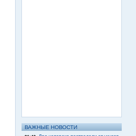
ВАЖНЫЕ НОВОСТИ