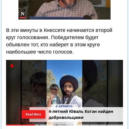
В эти минуты в Кнессете начинается второй
круг голосования. Победителем будет
объявлен тот, кто наберет в этом круге
наибольшее число голосов.
4-летний Юваль Коган найден
Read More
добровольцами