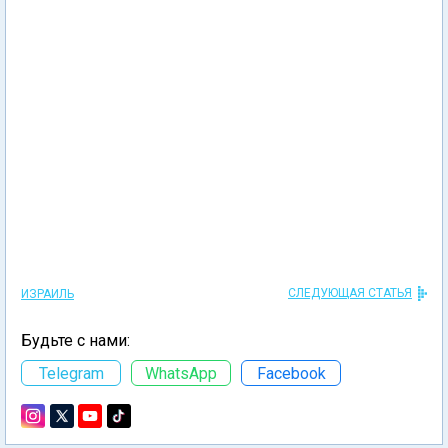
СЛЕДУЮЩАЯ СТАТЬЯ
ИЗРАИЛЬ
Будьте с нами:
Telegram
WhatsApp
Facebook