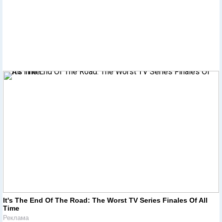
It's The End Of The Road: The Worst TV Series Finales Of All
Time
Реклама