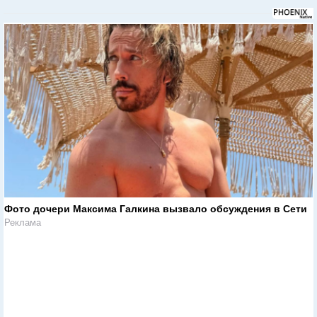
Фото дочери Максима Галкина вызвало обсуждения в Сети
Реклама