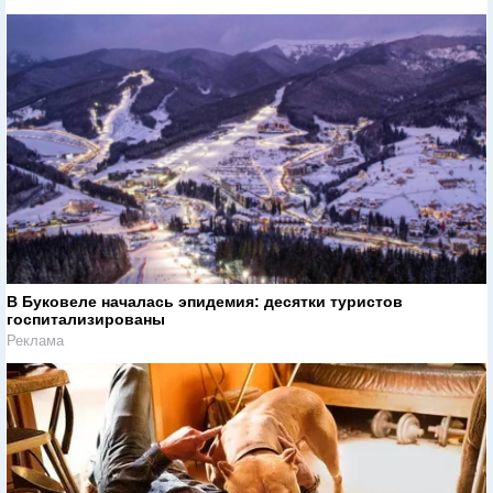
В Буковеле началась эпидемия: десятки туристов
госпитализированы
Реклама