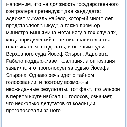
Напомним, что на должность государственного
контролера претендуют два кандидата:
адвокат Михаэль Рабело, который много лет
представляет "Ликуд", а также премьер-
министра Биньямина Нетаниягу в тех случаях,
когда юридический советник правительства
отказывается это делать, и бывший судья
Верховного суда Йосеф Эльрон. Адвоката
Рабело поддерживает коалиция, а оппозиция
заявила, что проголосует за судью Йосефа
Эльрона. Однако речь идет о тайном
голосовании, и поэтому возможны
неожиданные результаты. Тот факт, что Эльрон
в первом круге набрал 60 голосов, означает,
что несколько депутатов от коалиции
проголосовали за него.