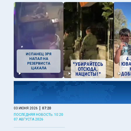
ИСПАНЕЦ ЗРЯ
НАПАЛ НА
РЕЗЕРВИСТА
ЦАХАЛА
|
03 ИЮНЯ 2026
07:20
ПОСЛЕДНЯЯ НОВОСТЬ: 10:20
07 АВГУСТА 2026