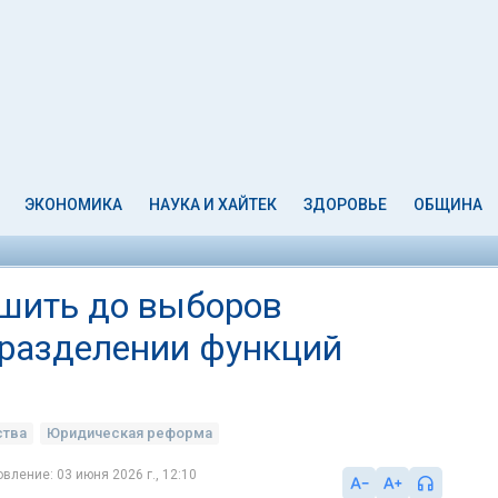
ЭКОНОМИКА
НАУКА И ХАЙТЕК
ЗДОРОВЬЕ
ОБЩИНА
шить до выборов
 разделении функций
ства
Юридическая реформа
вление: 03 июня 2026 г., 12:10