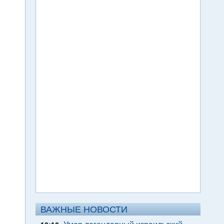
ВАЖНЫЕ НОВОСТИ