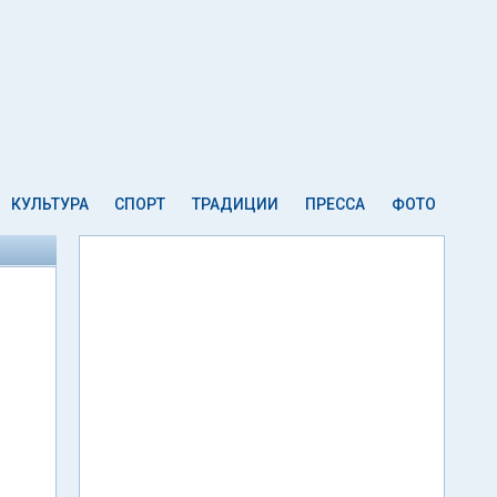
КУЛЬТУРА
СПОРТ
ТРАДИЦИИ
ПРЕССА
ФОТО