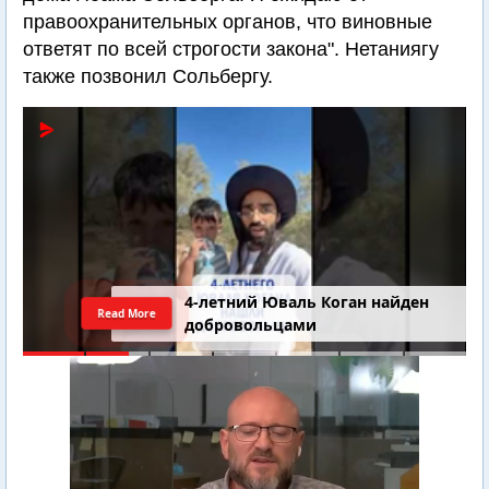
правоохранительных органов, что виновные
ответят по всей строгости закона". Нетаниягу
также позвонил Сольбергу.
4-летний Юваль Коган найден
Read More
добровольцами