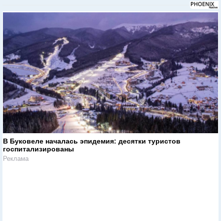
В Буковеле началась эпидемия: десятки туристов
госпитализированы
Реклама