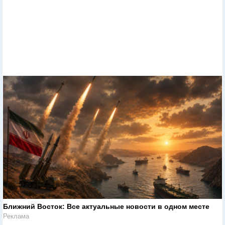
Ближний Восток: Все актуальные новости в одном месте
Реклама