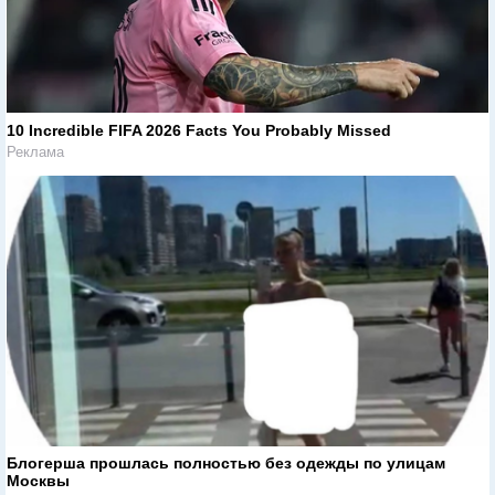
10 Incredible FIFA 2026 Facts You Probably Missed
Реклама
Блогерша прошлась полностью без одежды по улицам
Москвы