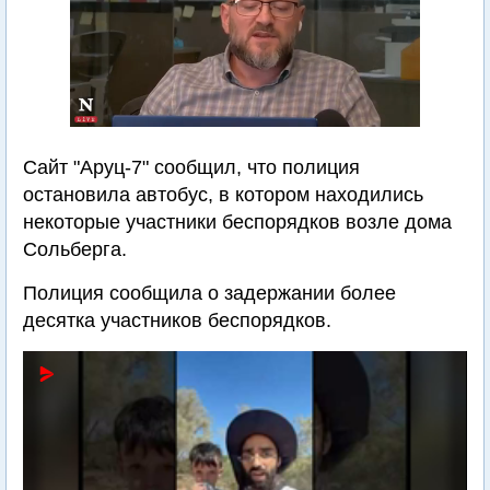
Сайт "Аруц-7" сообщил, что полиция
остановила автобус, в котором находились
некоторые участники беспорядков возле дома
Сольберга.
Полиция сообщила о задержании более
десятка участников беспорядков.