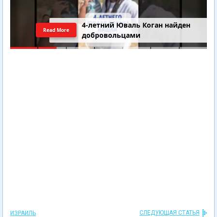
4-летний Юваль Коган найден
Read More
добровольцами
СЛЕДУЮЩАЯ СТАТЬЯ
ИЗРАИЛЬ