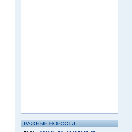
ВАЖНЫЕ НОВОСТИ