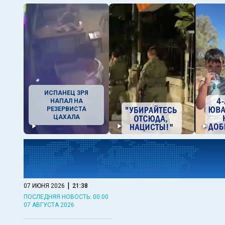
ИСПАНЕЦ ЗРЯ
НАПАЛ НА
РЕЗЕРВИСТА
ЦАХАЛА
|
07 ИЮНЯ 2026
21:38
ПОСЛЕДНЯЯ НОВОСТЬ: 00:00
07 АВГУСТА 2026