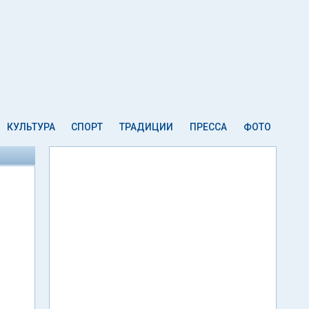
КУЛЬТУРА
СПОРТ
ТРАДИЦИИ
ПРЕССА
ФОТО