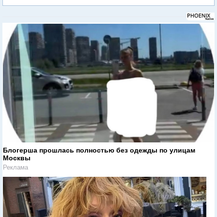
Блогерша прошлась полностью без одежды по улицам
Москвы
Реклама