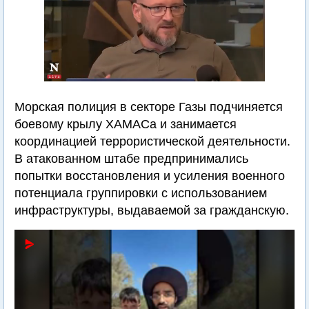
Морская полиция в секторе Газы подчиняется
боевому крылу ХАМАСа и занимается
координацией террористической деятельности.
В атакованном штабе предпринимались
попытки восстановления и усиления военного
потенциала группировки с использованием
инфраструктуры, выдаваемой за гражданскую.