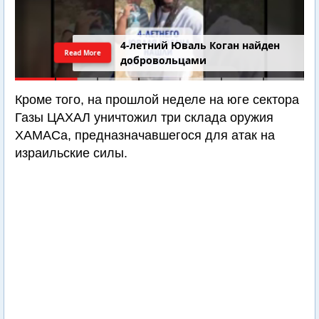
4-летний Юваль Коган найден
Read More
добровольцами
Кроме того, на прошлой неделе на юге сектора
Газы ЦАХАЛ уничтожил три склада оружия
ХАМАСа, предназначавшегося для атак на
израильские силы.