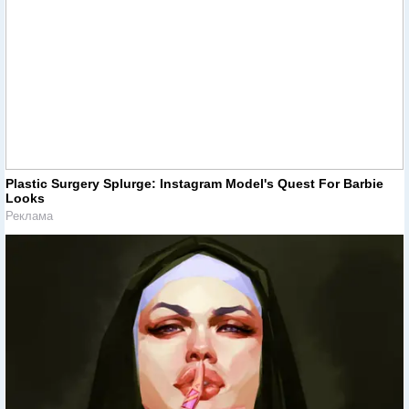
Plastic Surgery Splurge: Instagram Model's Quest For Barbie
Looks
Реклама