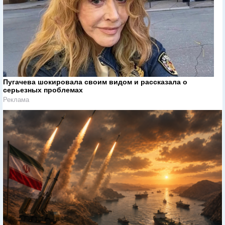
Пугачева шокировала своим видом и рассказала о
серьезных проблемах
Реклама