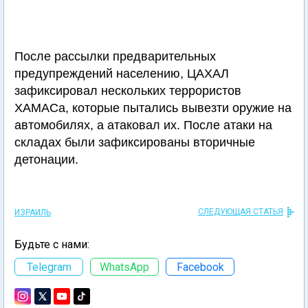
После рассылки предварительных
предупреждений населению, ЦАХАЛ
зафиксировал нескольких террористов
ХАМАСа, которые пытались вывезти оружие на
автомобилях, а атаковал их. После атаки на
складах были зафиксированы вторичные
детонации.
СЛЕДУЮЩАЯ СТАТЬЯ
ИЗРАИЛЬ
Будьте с нами:
Telegram
WhatsApp
Facebook