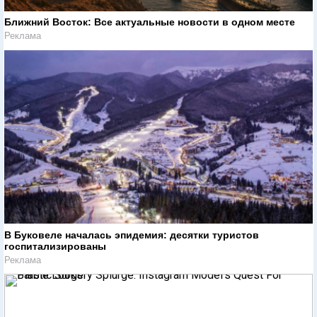
Ближний Восток: Все актуальные новости в одном месте
Реклама
В Буковеле началась эпидемия: десятки туристов
госпитализированы
Реклама