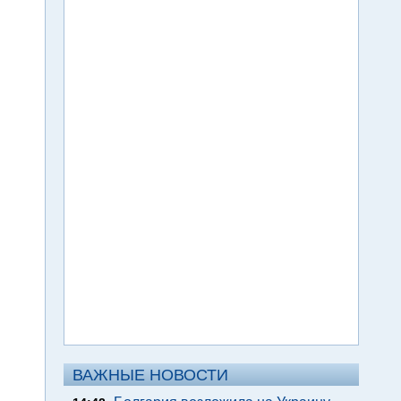
ВАЖНЫЕ НОВОСТИ