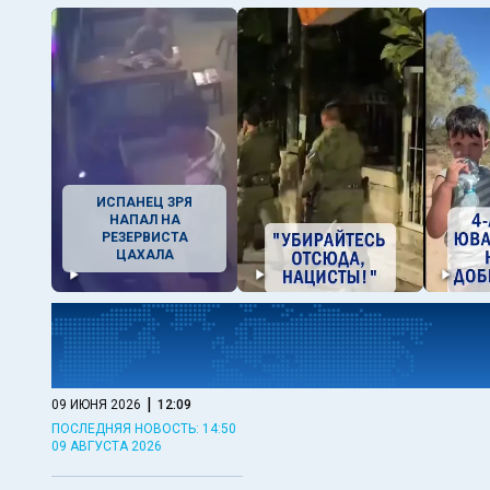
ИСПАНЕЦ ЗРЯ
НАПАЛ НА
РЕЗЕРВИСТА
ЦАХАЛА
|
09 ИЮНЯ 2026
12:09
ПОСЛЕДНЯЯ НОВОСТЬ: 14:50
09 АВГУСТА 2026