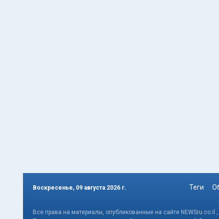
Теги
О
Воскресенье, 09 августа 2026 г.
Все права на материалы, опубликованные на сайте NEWSru.co.il 