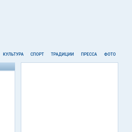
КУЛЬТУРА
СПОРТ
ТРАДИЦИИ
ПРЕССА
ФОТО