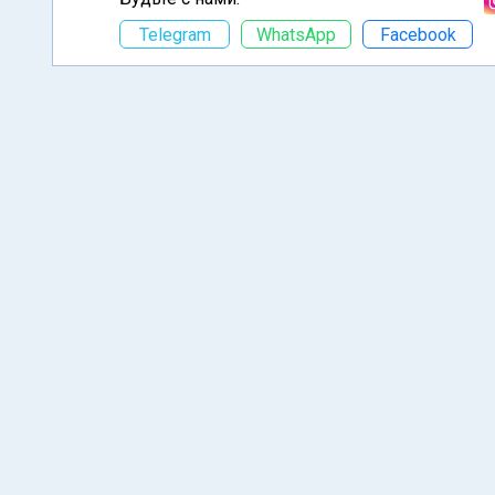
Telegram
WhatsApp
Facebook