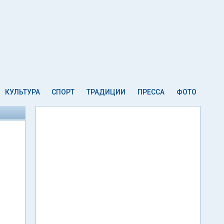
КУЛЬТУРА
СПОРТ
ТРАДИЦИИ
ПРЕССА
ФОТО