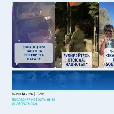
ИСПАНЕЦ ЗРЯ
НАПАЛ НА
РЕЗЕРВИСТА
ЦАХАЛА
|
02 ИЮНЯ 2026
05:36
ПОСЛЕДНЯЯ НОВОСТЬ: 08:32
07 АВГУСТА 2026