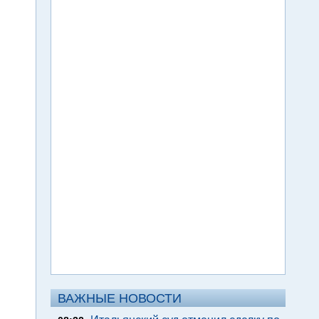
ВАЖНЫЕ НОВОСТИ