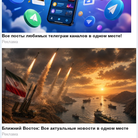
Все посты любимых телеграм каналов в одном месте!
Реклама
Ближний Восток: Все актуальные новости в одном месте
Реклама