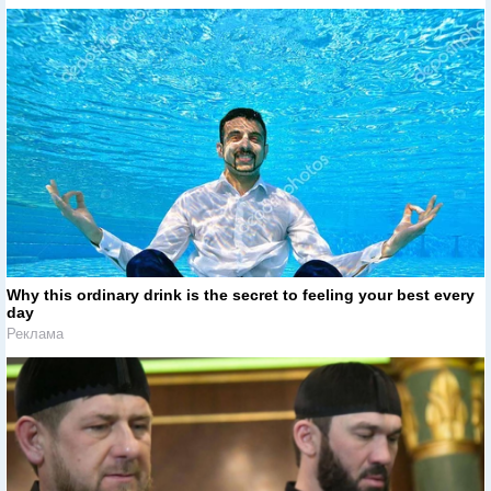
Why this ordinary drink is the secret to feeling your best every
day
Реклама