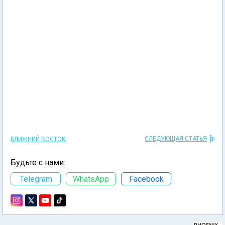
СЛЕДУЮЩАЯ СТАТЬЯ
БЛИЖНИЙ ВОСТОК
Будьте с нами:
Telegram
WhatsApp
Facebook