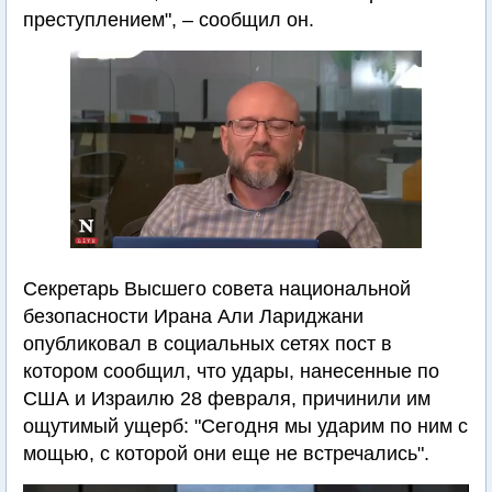
преступлением", – сообщил он.
Секретарь Высшего совета национальной
безопасности Ирана Али Лариджани
опубликовал в социальных сетях пост в
котором сообщил, что удары, нанесенные по
США и Израилю 28 февраля, причинили им
ощутимый ущерб: "Сегодня мы ударим по ним с
мощью, с которой они еще не встречались".