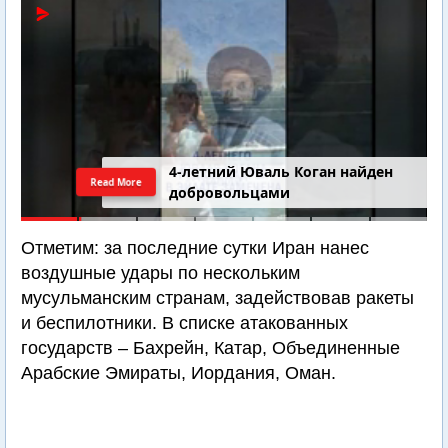
4-летний Юваль Коган найден
Read More
добровольцами
Отметим: за последние сутки Иран нанес
воздушные удары по нескольким
мусульманским странам, задействовав ракеты
и беспилотники. В списке атакованных
государств – Бахрейн, Катар, Объединенные
Арабские Эмираты, Иордания, Оман.