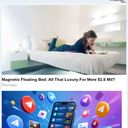
Magnetic Floating Bed: All That Luxury For Mere $1.6 Mil?
Реклама