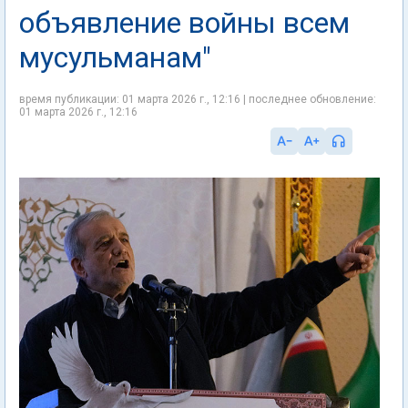
объявление войны всем
мусульманам"
время публикации: 01 марта 2026 г., 12:16 | последнее обновление:
01 марта 2026 г., 12:16