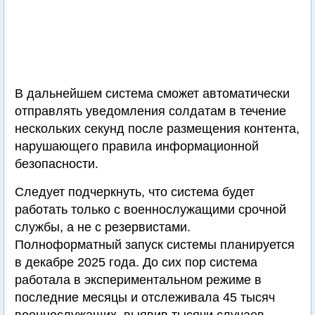
В дальнейшем система сможет автоматически
отправлять уведомления солдатам в течение
нескольких секунд после размещения контента,
нарушающего правила информационной
безопасности.
Следует подчеркнуть, что система будет
работать только с военнослужащими срочной
службы, а не с резервистами.
Полноформатный запуск системы планируется
в декабре 2025 года. До сих пор система
работала в экспериментальном режиме в
последние месяцы и отслеживала 45 тысяч