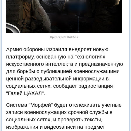
Пресс-служба ЦАХАЛа
Армия обороны Израиля внедряет новую
платформу, основанную на технологиях
искусственного интеллекта и предназначенную
для борьбы с публикацией военнослужащими
ценной разведывательной информации в
социальных сетях, сообщает радиостанция
"Галей ЦАХАЛ".
Система "Морфей" будет отслеживать учетные
записи военнослужащих срочной службы в
социальных сетях, и проверять тексты,
изображения и видеозаписи на предмет