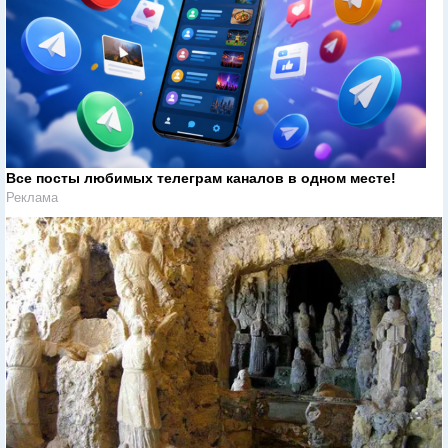
Все посты любимых телеграм каналов в одном месте!
Реклама