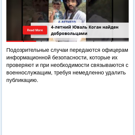
4-летний Юваль Коган найден
Read More
добровольцами
Подозрительные случаи передаются офицерам
информационной безопасности, которые их
проверяют и при необходимости связываются с
военнослужащим, требуя немедленно удалить
публикацию.