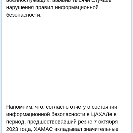
военнослужащих, выявив тысячи случаев
нарушения правил информационной
безопасности.
Напомним, что, согласно отчету о состоянии
информационной безопасности в ЦАХАЛе в
период, предшествовавший резне 7 октября
2023 года, ХАМАС вкладывал значительные