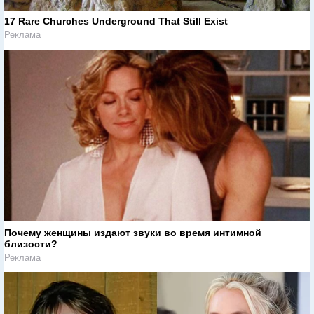
17 Rare Churches Underground That Still Exist
Реклама
Почему женщины издают звуки во время интимной
близости?
Реклама