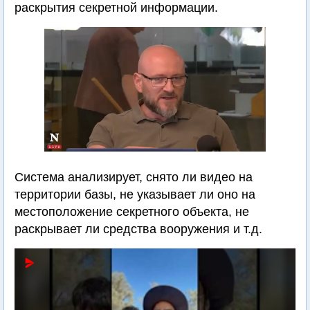
раскрытия секретной информации.
Система анализирует, снято ли видео на
территории базы, не указывает ли оно на
местоположение секретного объекта, не
раскрывает ли средства вооружения и т.д.