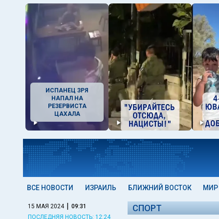
ИСПАНЕЦ ЗРЯ
НАПАЛ НА
РЕЗЕРВИСТА
ЦАХАЛА
ВСЕ НОВОСТИ
ИЗРАИЛЬ
БЛИЖНИЙ ВОСТОК
МИР
|
15 МАЯ 2024
09:31
СПОРТ
ПОСЛЕДНЯЯ НОВОСТЬ: 12:24