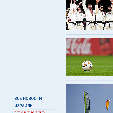
ВСЕ НОВОСТИ
ИЗРАИЛЬ