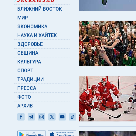
БЛИЖНИЙ ВОСТОК
МИР
ЭКОНОМИКА
НАУКА И ХАЙТЕК
ЗДОРОВЬЕ
ОБЩИНА
КУЛЬТУРА
СПОРТ
ТРАДИЦИИ
ПРЕССА
ФОТО
АРХИВ