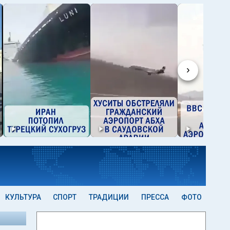
›
КУЛЬТУРА
СПОРТ
ТРАДИЦИИ
ПРЕССА
ФОТО