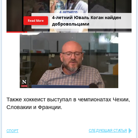
4-летний Юваль Коган найден
Read More
добровольцами
Также хоккеист выступал в чемпионатах Чехии,
Словакии и Франции.
СЛЕДУЮЩАЯ СТАТЬЯ
СПОРТ