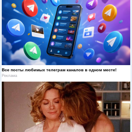
Все посты любимых телеграм каналов в одном месте!
Реклама