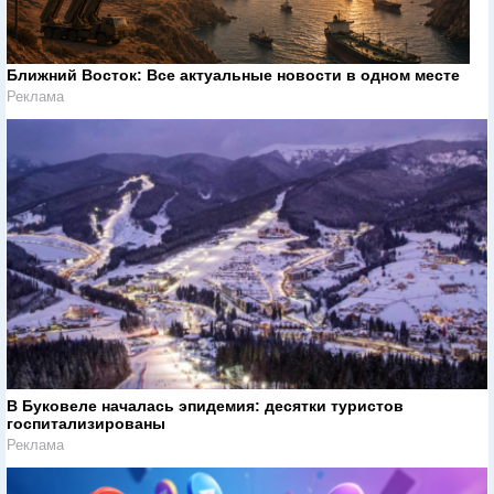
Ближний Восток: Все актуальные новости в одном месте
Реклама
В Буковеле началась эпидемия: десятки туристов
госпитализированы
Реклама