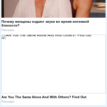
Почему женщины издают звуки во время интимной
близости?
Реклама
Are You The Same Alone And With Others? Find Out
Реклама