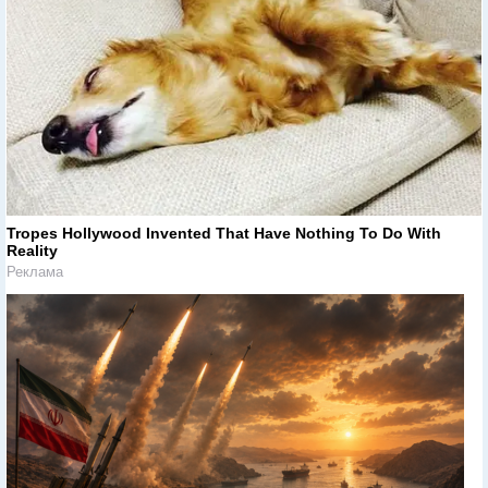
Tropes Hollywood Invented That Have Nothing To Do With
Reality
Реклама