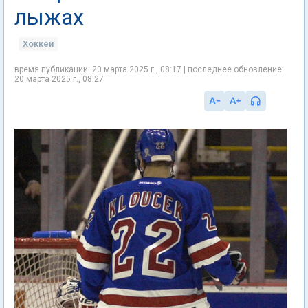
лыжах
Хоккей
время публикации: 20 марта 2025 г., 08:17 | последнее обновление:
20 марта 2025 г., 08:27