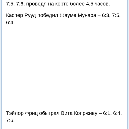
7:5, 7:6, проведя на корте более 4,5 часов.
Каспер Рууд победил Жауме Мунара – 6:3, 7:5,
6:4.
Тэйлор Фриц обыграл Вита Копрживу – 6:1, 6:4,
7:6.