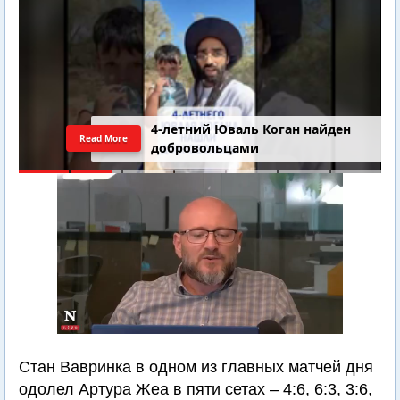
4-летний Юваль Коган найден
Read More
добровольцами
Стан Вавринка в одном из главных матчей дня
одолел Артура Жеа в пяти сетах – 4:6, 6:3, 3:6,