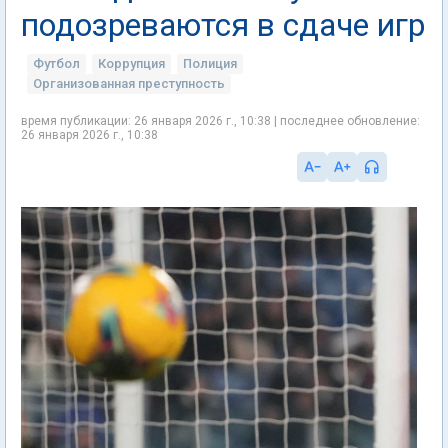
подозреваются в сдаче игр
Футбол
Коррупция
Полиция
Организованная преступность
время публикации: 26 января 2026 г., 10:38 | последнее обновление:
26 января 2026 г., 10:38