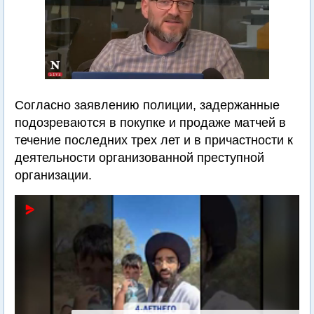
Согласно заявлению полиции, задержанные
подозреваются в покупке и продаже матчей в
течение последних трех лет и в причастности к
деятельности организованной преступной
организации.