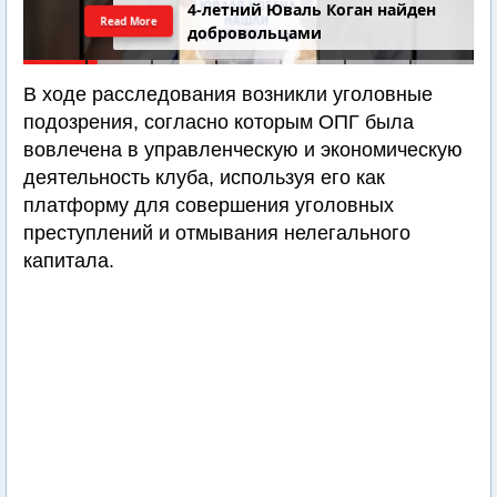
4-летний Юваль Коган найден
Read More
добровольцами
В ходе расследования возникли уголовные
подозрения, согласно которым ОПГ была
вовлечена в управленческую и экономическую
деятельность клуба, используя его как
платформу для совершения уголовных
преступлений и отмывания нелегального
капитала.