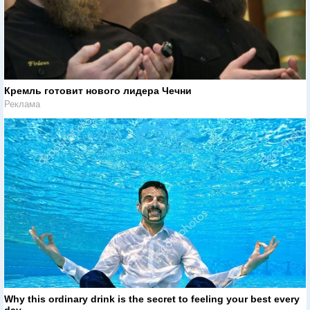
Кремль готовит нового лидера Чечни
Реклама
Why this ordinary drink is the secret to feeling your best every
day