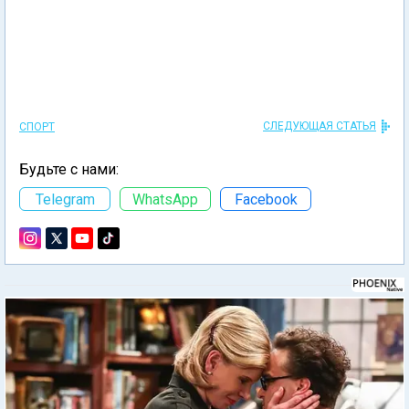
СЛЕДУЮЩАЯ СТАТЬЯ
СПОРТ
Будьте с нами:
Telegram
WhatsApp
Facebook