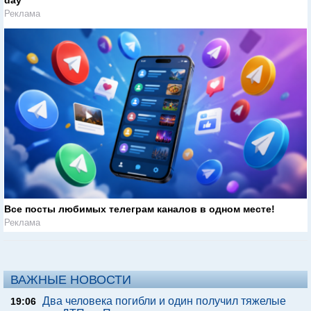
Реклама
Все посты любимых телеграм каналов в одном месте!
Реклама
ВАЖНЫЕ НОВОСТИ
Два человека погибли и один получил тяжелые
19:06