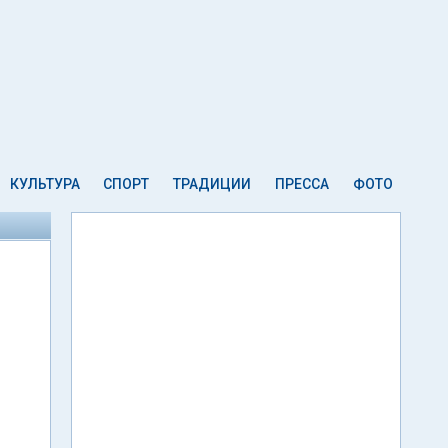
КУЛЬТУРА
СПОРТ
ТРАДИЦИИ
ПРЕССА
ФОТО