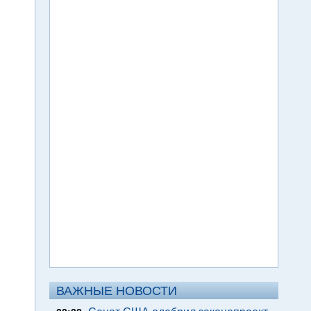
ВАЖНЫЕ НОВОСТИ