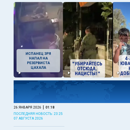
ИСПАНЕЦ ЗРЯ
НАПАЛ НА
РЕЗЕРВИСТА
ЦАХАЛА
|
26 ЯНВАРЯ 2026
01:18
ПОСЛЕДНЯЯ НОВОСТЬ: 23:25
07 АВГУСТА 2026