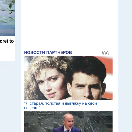
cret to