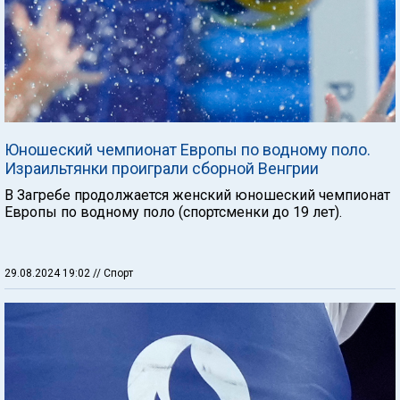
Юношеский чемпионат Европы по водному поло.
Израильтянки проиграли сборной Венгрии
В Загребе продолжается женский юношеский чемпионат
Европы по водному поло (спортсменки до 19 лет).
29.08.2024 19:02
// Спорт