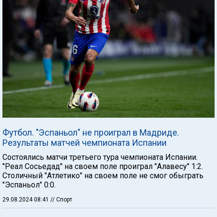
Футбол. "Эспаньол" не проиграл в Мадриде.
Результаты матчей чемпионата Испании
Состоялись матчи третьего тура чемпионата Испании.
"Реал Сосьедад" на своем поле проиграл "Алавесу" 1:2.
Столичный "Атлетико" на своем поле не смог обыграть
"Эспаньол" 0:0.
29.08.2024 08:41
// Спорт