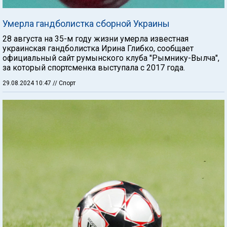
Умерла гандболистка сборной Украины
28 августа на 35-м году жизни умерла известная
украинская гандболистка Ирина Глибко, сообщает
официальный сайт румынского клуба "Рымнику-Вылча",
за который спортсменка выступала с 2017 года.
29.08.2024 10:47
// Спорт