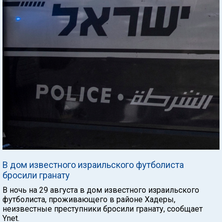
В дом известного израильского футболиста
бросили гранату
В ночь на 29 августа в дом известного израильского
футболиста, проживающего в районе Хадеры,
неизвестные преступники бросили гранату, сообщает
Ynet.