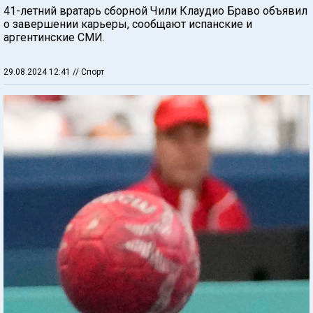
41-летний вратарь сборной Чили Клаудио Браво объявил
о завершении карьеры, сообщают испанские и
аргентинские СМИ.
29.08.2024 12:41
// Спорт