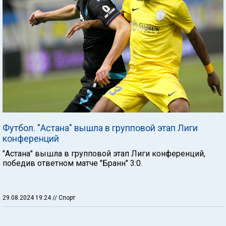
Футбол. "Астана" вышла в групповой этап Лиги
конференций
"Астана" вышла в групповой этап Лиги конференций,
победив ответном матче "Бранн" 3:0.
29.08.2024 19:24
// Спорт