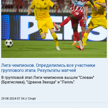
Лига чемпионов. Определились все участники
группового этапа. Результаты матчей
В групповой этап Лиги чемпионов вышли "Слован"
(Братислава), "Црвена Звезда" и "Лилль".
29.08.2024 07:34
// Спорт