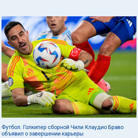
Футбол. Голкипер сборной Чили Клаудио Браво
объявил о завершении карьеры