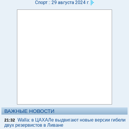
Спорт :: 29 августа 2024 г.
ВАЖНЫЕ НОВОСТИ
Walla: в ЦАХАЛе выдвигают новые версии гибели
21:32
двух резервистов в Ливане