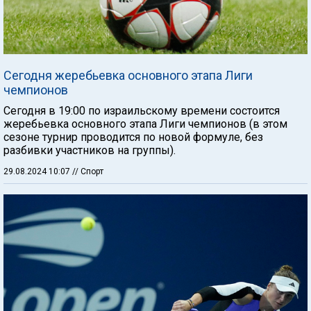
Сегодня жеребьевка основного этапа Лиги
чемпионов
Сегодня в 19:00 по израильскому времени состоится
жеребьевка основного этапа Лиги чемпионов (в этом
сезоне турнир проводится по новой формуле, без
разбивки участников на группы).
29.08.2024 10:07
// Спорт