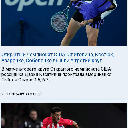
Открытый чемпионат США. Свитолина, Костюк,
Азаренко, Соболенко вышли в третий круг
В матче второго круга Открытого чемпионата США
россиянка Дарья Касаткина проиграла американке
Пэйтон Стирнс 1:6, 6:7.
29.08.2024 09:33
// Спорт