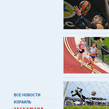
ВСЕ НОВОСТИ
ИЗРАИЛЬ