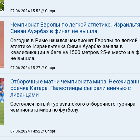
07.06.2024 15:52
// Спорт
Чемпионат Европы по легкой атлетике. Израильт
Сиван Ауэрбах в финал не вышла
Сегодня в Риме начался чемпионат Европы по легкой
атлетике. Израильтянка Сиван Ауэрбах заняла в
квалификации в беге на 1500 метров 25-е место и в 
не вышла.
07.06.2024 15:27
// Спорт
Отборочные матчи чемпионата мира. Неожиданн
осечка Катара. Палестинцы сыграли вничью с
ливанцами
Состоялся пятый тур азиатского отборочного турнира
чемпионата мира по футболу.
07.06.2024 14:52
// Спорт