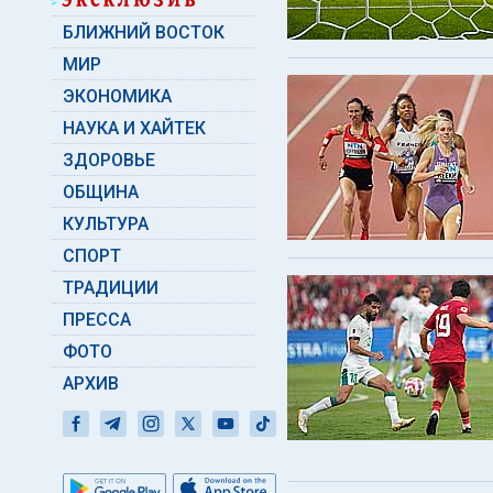
БЛИЖНИЙ ВОСТОК
МИР
ЭКОНОМИКА
НАУКА И ХАЙТЕК
ЗДОРОВЬЕ
ОБЩИНА
КУЛЬТУРА
СПОРТ
ТРАДИЦИИ
ПРЕССА
ФОТО
АРХИВ