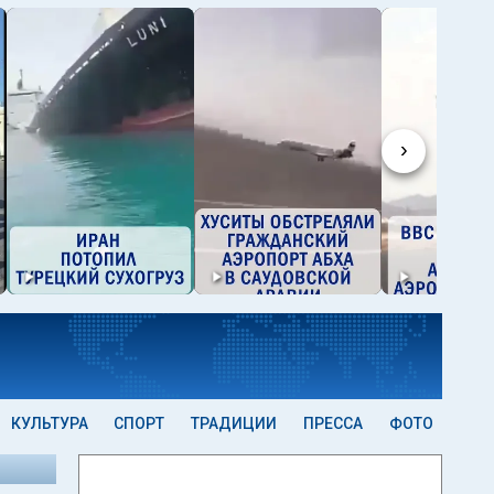
›
КУЛЬТУРА
СПОРТ
ТРАДИЦИИ
ПРЕССА
ФОТО