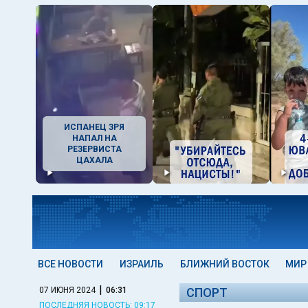
ИСПАНЕЦ ЗРЯ
НАПАЛ НА
РЕЗЕРВИСТА
ЦАХАЛА
ВСЕ НОВОСТИ
ИЗРАИЛЬ
БЛИЖНИЙ ВОСТОК
МИР
|
07 ИЮНЯ 2024
06:31
СПОРТ
ПОСЛЕДНЯЯ НОВОСТЬ: 09:17