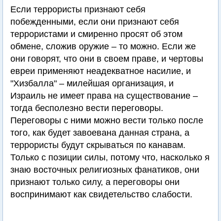
Если террористы признают себя
побежденными, если они признают себя
террористами и смиренно просят об этом
обмене, сложив оружие – то можно. Если же
они говорят, что они в своем праве, и чертовы
евреи применяют неадекватное насилие, и
"Хизбалла" – милейшая организация, и
Израиль не имеет права на существование –
тогда бесполезно вести переговоры.
Переговоры с ними можно вести только после
того, как будет завоевана данная страна, а
террористы будут скрываться по канавам.
Только с позиции силы, потому что, насколько я
знаю восточных религиозных фанатиков, они
признают только силу, а переговоры они
воспринимают как свидетельство слабости.