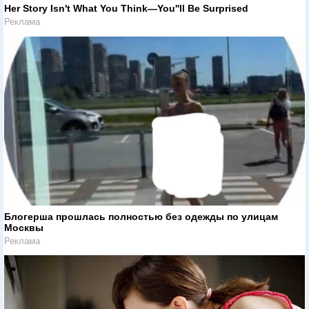
Her Story Isn't What You Think—You''ll Be Surprised
Реклама
Блогерша прошлась полностью без одежды по улицам
Москвы
Реклама