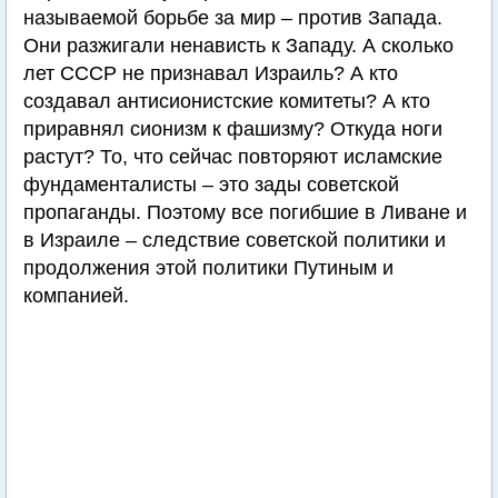
называемой борьбе за мир – против Запада.
Они разжигали ненависть к Западу. А сколько
лет СССР не признавал Израиль? А кто
создавал антисионистские комитеты? А кто
приравнял сионизм к фашизму? Откуда ноги
растут? То, что сейчас повторяют исламские
фундаменталисты – это зады советской
пропаганды. Поэтому все погибшие в Ливане и
в Израиле – следствие советской политики и
продолжения этой политики Путиным и
компанией.