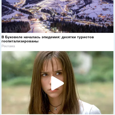
В Буковеле началась эпидемия: десятки туристов
госпитализированы
Реклама