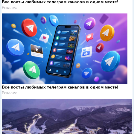
Все посты любимых телеграм каналов в одном месте!
Реклама
Все посты любимых телеграм каналов в одном месте!
Реклама