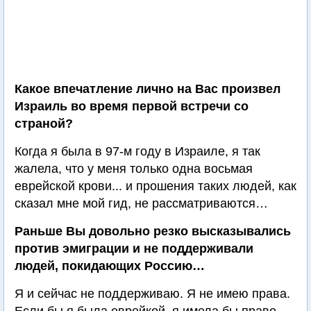
Какое впечатление лично на Вас произвел
Израиль во время первой встречи со
страной?
Когда я была в 97-м году в Израиле, я так
жалела, что у меня только одна восьмая
еврейской крови... и прошения таких людей, как
сказал мне мой гид, не рассматриваются…
Раньше Вы довольно резко высказывались
против эмиграции и не поддерживали
людей, покидающих Россию…
Я и сейчас не поддерживаю. Я не имею права.