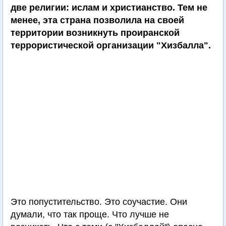
две религии: ислам и христианство. Тем не
менее, эта страна позволила на своей
территории возникнуть проиранской
террористической организации "Хизбалла".
Это попустительство. Это соучастие. Они
думали, что так проще. Что лучше не