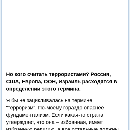
Но кого считать террористами? Россия,
США, Европа, ООН, Израиль расходятся в
определении этого термина.
Я бы не зацикливалась на термине
"терроризм". По-моему гораздо опаснее
фундаментализм. Если какая-то страна
утверждает, что она – избранная, имеет
избранную религию, а все остальные должны