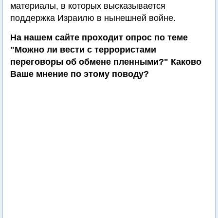
материалы, в которых высказывается
поддержка Израилю в нынешней войне.
На нашем сайте проходит опрос по теме
"Можно ли вести с террористами
переговоры об обмене пленными?" Каково
Ваше мнение по этому поводу?