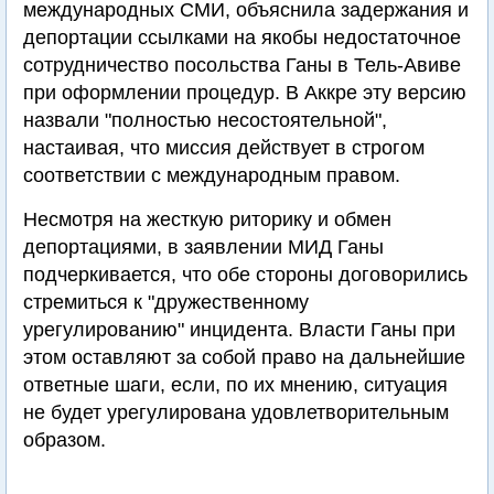
международных СМИ, объяснила задержания и
депортации ссылками на якобы недостаточное
сотрудничество посольства Ганы в Тель-Авиве
при оформлении процедур. В Аккре эту версию
назвали "полностью несостоятельной",
настаивая, что миссия действует в строгом
соответствии с международным правом.
Несмотря на жесткую риторику и обмен
депортациями, в заявлении МИД Ганы
подчеркивается, что обе стороны договорились
стремиться к "дружественному
урегулированию" инцидента. Власти Ганы при
этом оставляют за собой право на дальнейшие
ответные шаги, если, по их мнению, ситуация
не будет урегулирована удовлетворительным
образом.