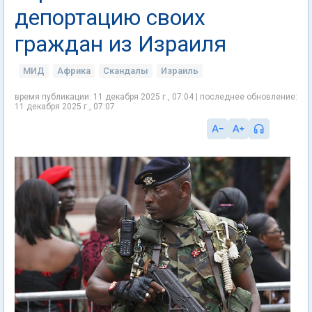
депортацию своих
граждан из Израиля
МИД
Африка
Скандалы
Израиль
время публикации: 11 декабря 2025 г., 07:04 | последнее обновление:
11 декабря 2025 г., 07:07