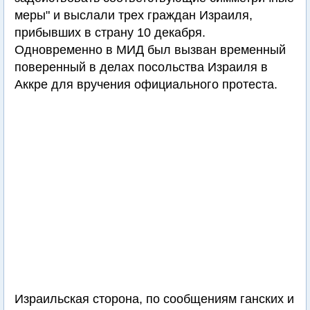
меры" и выслали трех граждан Израиля,
прибывших в страну 10 декабря.
Одновременно в МИД был вызван временный
поверенный в делах посольства Израиля в
Аккре для вручения официального протеста.
Израильская сторона, по сообщениям ганских и