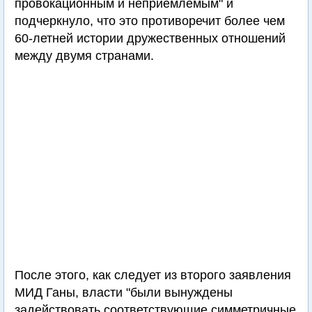
провокационным и неприемлемым" и
подчеркнуло, что это противоречит более чем
60-летней истории дружественных отношений
между двумя странами.
После этого, как следует из второго заявления
МИД Ганы, власти "были вынуждены
задействовать соответствующие симметричные