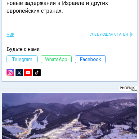
новые задержания в Израиле и других
европейских странах.
СЛЕДУЮЩАЯ СТАТЬЯ
МИР
Будьте с нами:
Telegram
WhatsApp
Facebook