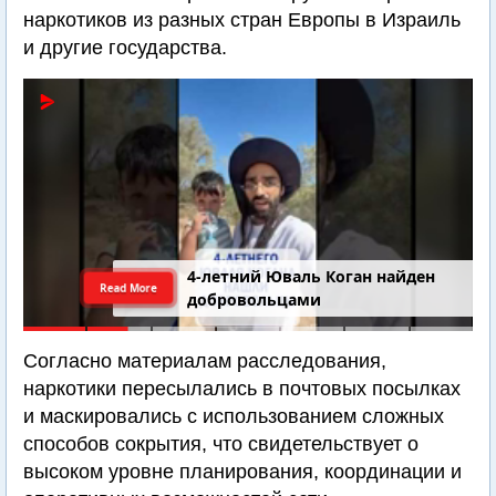
наркотиков из разных стран Европы в Израиль
и другие государства.
4-летний Юваль Коган найден
Read More
добровольцами
Согласно материалам расследования,
наркотики пересылались в почтовых посылках
и маскировались с использованием сложных
способов сокрытия, что свидетельствует о
высоком уровне планирования, координации и