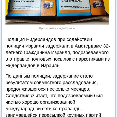
Пресс-служба полиции Израиля
Полиция Нидерландов при содействии
полиции Израиля задержала в Амстердаме 32-
летнего гражданина Израиля, подозреваемого
в отправке почтовых посылок с наркотиками из
Нидерландов в Израиль.
По данным полиции, задержание стало
результатом совместного расследования,
продолжавшегося несколько месяцев.
Следствие считает, что подозреваемый был
частью хорошо организованной
международной сети контрабанды,
занимавшейся пересылкой крупных партий