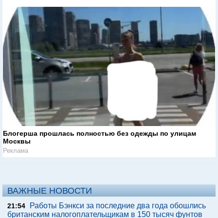
Блогерша прошлась полностью без одежды по улицам
Москвы
Реклама
ВАЖНЫЕ НОВОСТИ
Работы Бэнкси за последние два года обошлись
21:54
британским налогоплательщикам в 150 тысяч фунтов