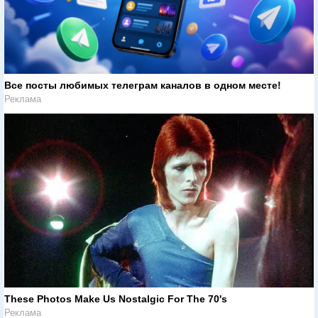
Все посты любимых телеграм каналов в одном месте!
Реклама
These Photos Make Us Nostalgic For The 70's
Реклама