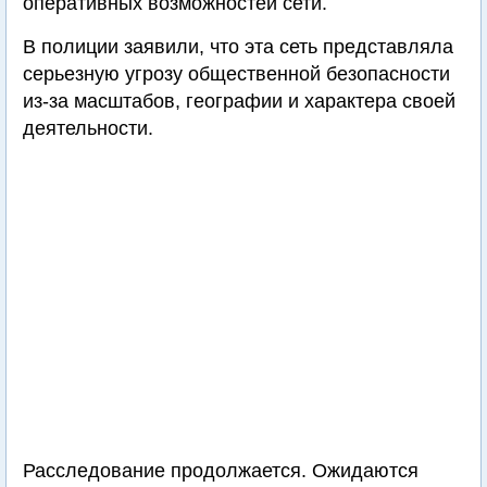
оперативных возможностей сети.
В полиции заявили, что эта сеть представляла
серьезную угрозу общественной безопасности
из-за масштабов, географии и характера своей
деятельности.
Расследование продолжается. Ожидаются