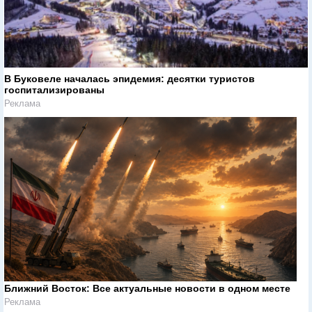
В Буковеле началась эпидемия: десятки туристов
госпитализированы
Реклама
Ближний Восток: Все актуальные новости в одном месте
Реклама